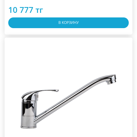
10 777 тг
В КОРЗИНУ