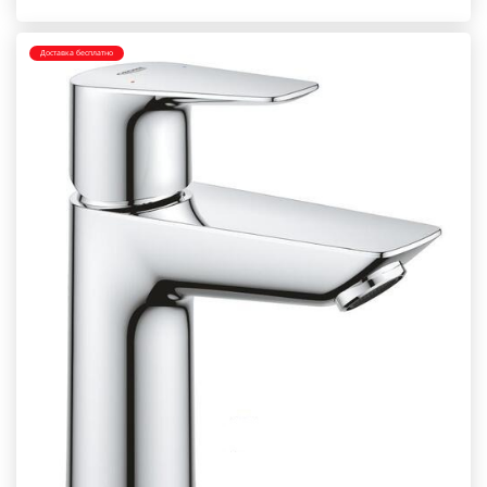
Доставка бесплатно