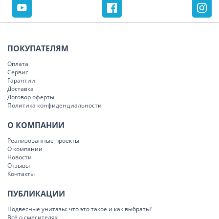
ПОКУПАТЕЛЯМ
Оплата
Сервис
Гарантии
Доставка
Договор оферты
Политика конфиденциальности
О КОМПАНИИ
Реализованные проекты
О компании
Новости
Отзывы
Контакты
ПУБЛИКАЦИИ
Подвесные унитазы: что это такое и как выбрать?
Всё о смесителях