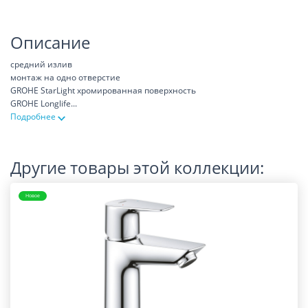
Описание
средний излив
монтаж на одно отверстие
GROHE StarLight хромированная поверхность
GROHE Longlife
...
Подробнее
Другие товары этой коллекции:
Новое