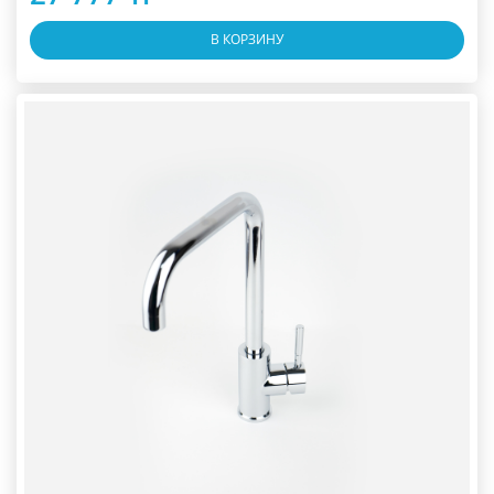
В КОРЗИНУ