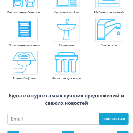
Инсталляции/Унитазы
Кухонные мойки
Мебель для ванной
Полотенцесушители
Раковины
Смеситель
Трапы/Cифоны
Фильтры для воды
Будьте в курсе самых лучших предложений и
свежих новостей