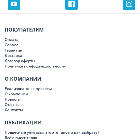
ПОКУПАТЕЛЯМ
Оплата
Сервис
Гарантии
Доставка
Договор оферты
Политика конфиденциальности
О КОМПАНИИ
Реализованные проекты
О компании
Новости
Отзывы
Контакты
ПУБЛИКАЦИИ
Подвесные унитазы: что это такое и как выбрать?
Всё о смесителях