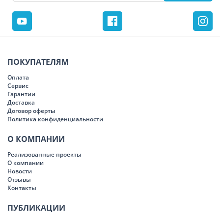
ПОКУПАТЕЛЯМ
Оплата
Сервис
Гарантии
Доставка
Договор оферты
Политика конфиденциальности
О КОМПАНИИ
Реализованные проекты
О компании
Новости
Отзывы
Контакты
ПУБЛИКАЦИИ