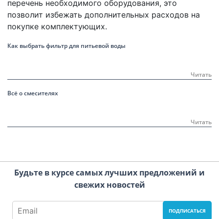
перечень необходимого оборудования, это
позволит избежать дополнительных расходов на
покупке комплектующих.
Как выбрать фильтр для питьевой воды
Читать
Всё о смесителях
Читать
Будьте в курсе самых лучших предложений и
свежих новостей