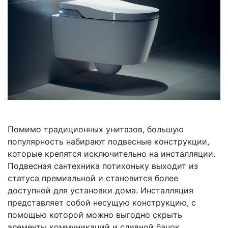
Помимо традиционных унитазов, большую
популярность набирают подвесные конструкции,
которые крепятся исключительно на инсталляции.
Подвесная сантехника потихоньку выходит из
статуса премиальной и становится более
доступной для установки дома. Инсталляция
представляет собой несущую конструкцию, с
помощью которой можно выгодно скрыть
элементы коммуникаций и сливной бачок.