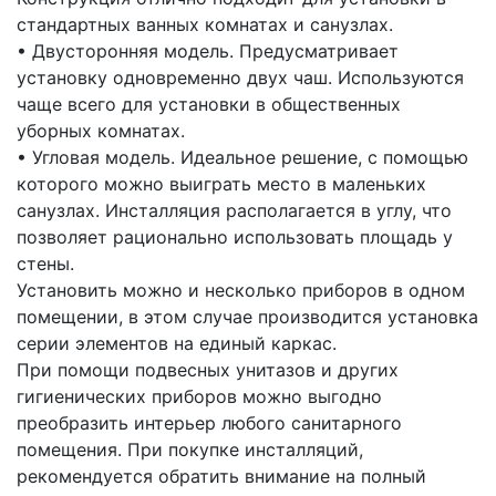
стандартных ванных комнатах и санузлах.
• Двусторонняя модель. Предусматривает
установку одновременно двух чаш. Используются
чаще всего для установки в общественных
уборных комнатах.
• Угловая модель. Идеальное решение, с помощью
которого можно выиграть место в маленьких
санузлах. Инсталляция располагается в углу, что
позволяет рационально использовать площадь у
стены.
Установить можно и несколько приборов в одном
помещении, в этом случае производится установка
серии элементов на единый каркас.
При помощи подвесных унитазов и других
гигиенических приборов можно выгодно
преобразить интерьер любого санитарного
помещения. При покупке инсталляций,
рекомендуется обратить внимание на полный