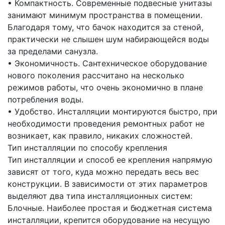
• Компактность. Современные подвесные унитазы
занимают минимум пространства в помещении.
Благодаря тому, что бачок находится за стеной,
практически не слышен шум набирающейся воды
за пределами санузла.
• Экономичность. Сантехническое оборудование
нового поколения рассчитано на несколько
режимов работы, что очень экономично в плане
потребления воды.
• Удобство. Инсталляции монтируются быстро, при
необходимости проведения ремонтных работ не
возникает, как правило, никаких сложностей.
Тип инсталляции по способу крепления
Тип инсталляции и способ ее крепления напрямую
зависят от того, куда можно передать весь вес
конструкции. В зависимости от этих параметров
выделяют два типа инсталляционных систем:
Блочные. Наиболее простая и бюджетная система
инсталляции, крепится оборудование на несущую