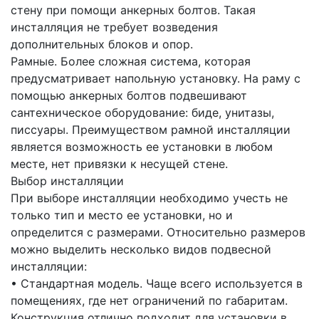
стену при помощи анкерных болтов. Такая
инсталляция не требует возведения
дополнительных блоков и опор.
Рамные. Более сложная система, которая
предусматривает напольную установку. На раму с
помощью анкерных болтов подвешивают
сантехническое оборудование: биде, унитазы,
писсуары. Преимуществом рамной инсталляции
является возможность ее установки в любом
месте, нет привязки к несущей стене.
Выбор инсталляции
При выборе инсталляции необходимо учесть не
только тип и место ее установки, но и
определится с размерами. Относительно размеров
можно выделить несколько видов подвесной
инсталляции:
• Стандартная модель. Чаще всего используется в
помещениях, где нет ограничений по габаритам.
Конструкция отлично подходит для установки в