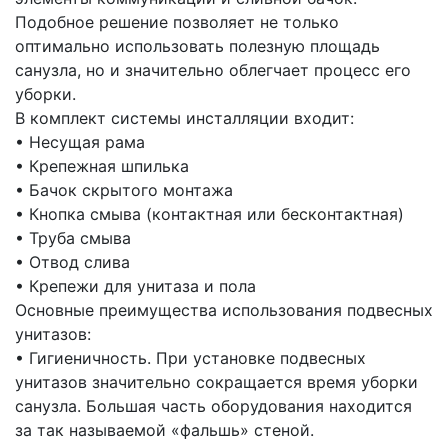
Подобное решение позволяет не только
оптимально использовать полезную площадь
санузла, но и значительно облегчает процесс его
уборки.
В комплект системы инсталляции входит:
• Несущая рама
• Крепежная шпилька
• Бачок скрытого монтажа
• Кнопка смыва (контактная или бесконтактная)
• Труба смыва
• Отвод слива
• Крепежи для унитаза и пола
Основные преимущества использования подвесных
унитазов:
• Гигиеничность. При установке подвесных
унитазов значительно сокращается время уборки
санузла. Большая часть оборудования находится
за так называемой «фальшь» стеной.