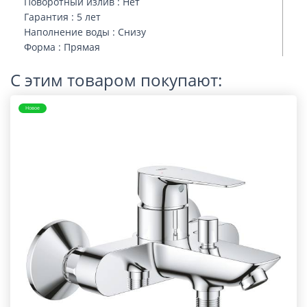
Поворотный излив : Нет
Гарантия : 5 лет
Наполнение воды : Снизу
Форма : Прямая
С этим товаром покупают:
Новое