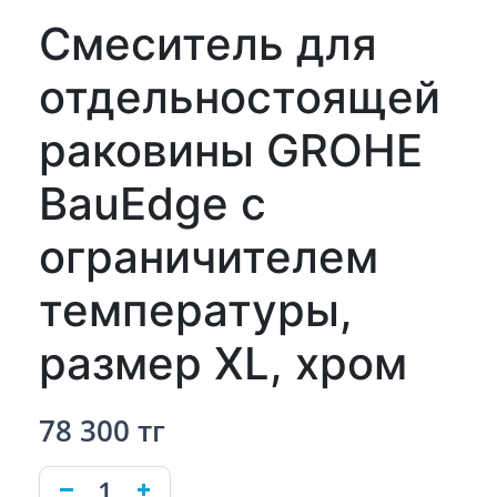
Смеситель для
отдельностоящей
раковины GROHE
BauEdge с
ограничителем
температуры,
размер XL, хром
78 300 тг