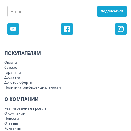
ПОКУПАТЕЛЯМ
Оплата
Сервис
Гарантии
Доставка
Договор оферты
Политика конфиденциальности
О КОМПАНИИ
Реализованные проекты
О компании
Новости
Отзывы
Контакты