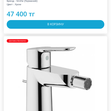
Бренд : Grohe (Германия)
Цвет : Хром
47 400 тг
В КОРЗИНУ
Доставка бесплатно