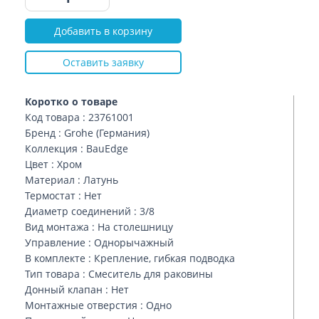
Добавить в корзину
Оставить заявку
Коротко о товаре
Код товара : 23761001
Бренд : Grohe (Германия)
Коллекция : BauEdge
Цвет : Хром
Материал : Латунь
Термостат : Нет
Диаметр соединений : 3/8
Вид монтажа : На столешницу
Управление : Однорычажный
В комплекте : Крепление, гибкая подводка
Тип товара : Смеситель для раковины
Донный клапан : Нет
Монтажные отверстия : Одно