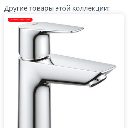
Другие товары этой коллекции:
Доставка бесплатно