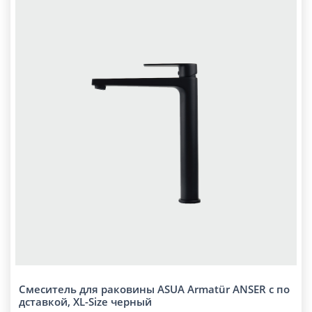
Смеситель для раковины ASUA Armatür ANSER с по
дставкой, XL-Size черный