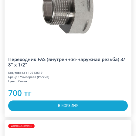
Переходник FAS (внутренняя-наружная резьба) 3/
8" x 1/2"
Код товара : 10513619
Бренд : Универсал (Россия)
Цвет : Сатин
700 тг
В КОРЗИНУ
Доставка бесплатно