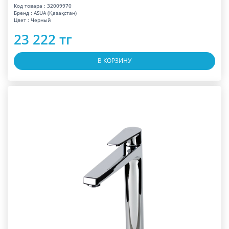
Код товара : 32009970
Бренд : ASUA (Қазақстан)
Цвет : Черный
23 222 тг
В КОРЗИНУ