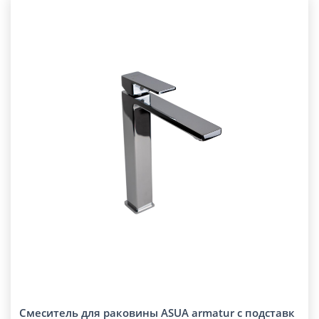
Смеситель для раковины ASUA armatur с подставк