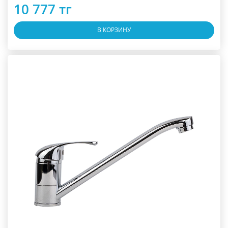
10 777 тг
В КОРЗИНУ