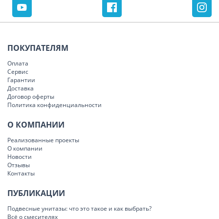
ПОКУПАТЕЛЯМ
Оплата
Сервис
Гарантии
Доставка
Договор оферты
Политика конфиденциальности
О КОМПАНИИ
Реализованные проекты
О компании
Новости
Отзывы
Контакты
ПУБЛИКАЦИИ
Подвесные унитазы: что это такое и как выбрать?
Всё о смесителях