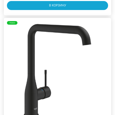
В КОРЗИНУ
Новое