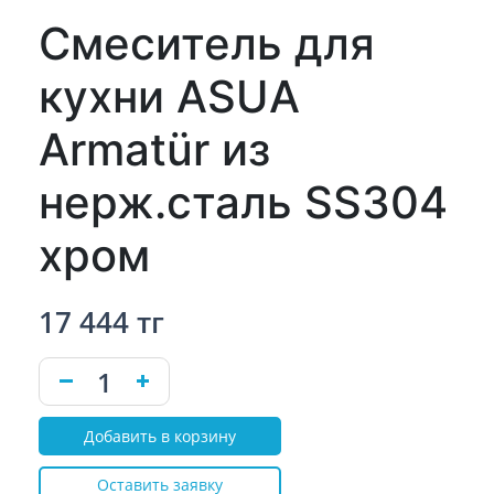
Смеситель для
кухни ASUA
Armatür из
нерж.сталь SS304
хром
17 444 тг
Добавить в корзину
Оставить заявку