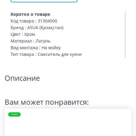
Коротко о товаре
Код товара : 31304000
Бренд : ASUA (Қазақстан)
Цвет : Хром
Материал : Латунь
Вид монтажа : На мойку
Тип товара : Смеситель для кухни
Описание
Вам может понравится:
Новое