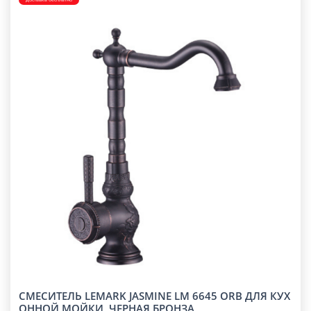
СМЕСИТЕЛЬ LEMARK JASMINE LM 6645 ORB ДЛЯ КУХ
ОННОЙ МОЙКИ, ЧЕРНАЯ БРОНЗА