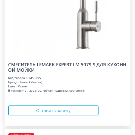
СМЕСИТЕЛЬ LEMARK EXPERT LM 5079 S ДЛЯ КУХОНН
ОЙ МОЙКИ
Код товара : LM5079S
Бренд : Lemark (Чехия)
Цвет : Сатин
В комплекте : аэратор, гибкая подводка, крепления
Оставить заявку
Доставка бесплатно