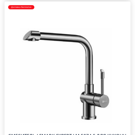
Доставка бесплатно