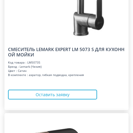
СМЕСИТЕЛЬ LEMARK EXPERT LM 5073 S ДЛЯ КУХОНН
ОЙ МОЙКИ
Код товара : LM5073S
Бренд : Lemark (Чехия)
Цвет : Сатин
В комплекте : аэратор, гибкая подводка, крепления
Оставить заявку