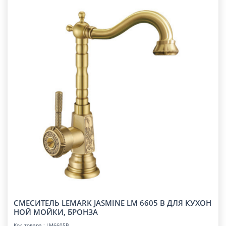
СМЕСИТЕЛЬ LEMARK JASMINE LM 6605 B ДЛЯ КУХОН
НОЙ МОЙКИ, БРОНЗА
Код товара : LM6605B