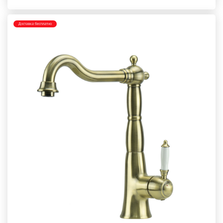
Доставка бесплатно