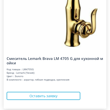
Смеситель Lemark Brava LM 4705 G для кухонной м
ойки
Код товара : LM4705G
Бренд : Lemark (Чехия)
Цвет : Золото
В комплекте : аэратор, гибкая подводка, крепления
Оставить заявку