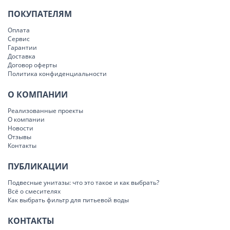
ПОКУПАТЕЛЯМ
Оплата
Сервис
Гарантии
Доставка
Договор оферты
Политика конфиденциальности
О КОМПАНИИ
Реализованные проекты
О компании
Новости
Отзывы
Контакты
ПУБЛИКАЦИИ
Подвесные унитазы: что это такое и как выбрать?
Всё о смесителях
Как выбрать фильтр для питьевой воды
КОНТАКТЫ