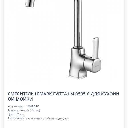
СМЕСИТЕЛЬ LEMARK EVITTA LM 0505 C ДЛЯ КУХОНН
ОЙ МОЙКИ
Код товара : LM0505C
Бренд : Lemark (Чехия)
Цвет : Хром
В комплекте : Крепление, гибкая подводка