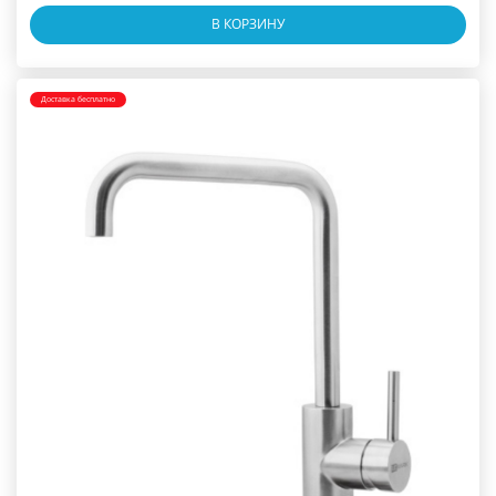
В КОРЗИНУ
Доставка бесплатно