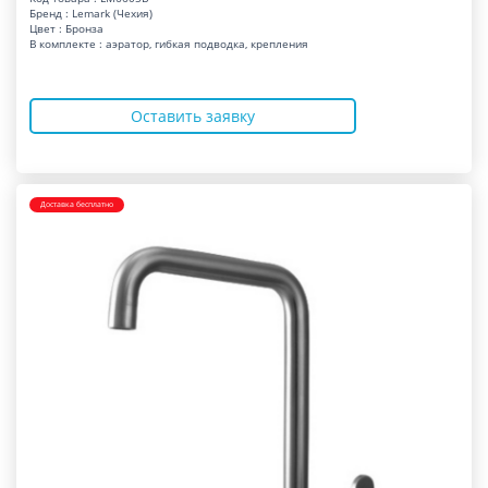
Бренд : Lemark (Чехия)
Цвет : Бронза
В комплекте : аэратор, гибкая подводка, крепления
Оставить заявку
Доставка бесплатно