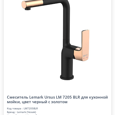
Смеситель Lemark Ursus LM 7205 BLR для кухонной
мойки, цвет черный с золотом
Код товара : LM7205BLR
Бренд : Lemark (Чехия)