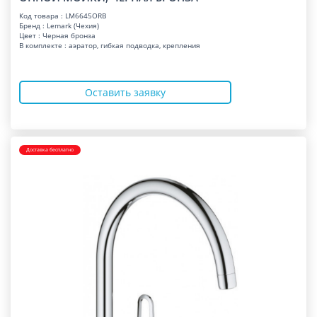
Код товара : LM6645ORB
Бренд : Lemark (Чехия)
Цвет : Черная бронза
В комплекте : аэратор, гибкая подводка, крепления
Оставить заявку
Доставка бесплатно