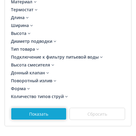
Материал
Термостат
Длина
Ширина
Высота
Диаметр подводки
Тип товара
Подключение к фильтру питьевой воды
Высота смесителя
Донный клапан
Поворотный излив
Форма
Количество типов струй