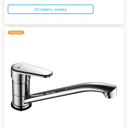
Оставить заявку
Хит продаж