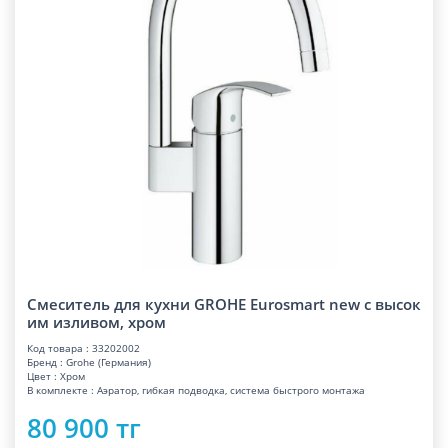
Смеситель для кухни GROHE Eurosmart new с высок
им изливом, хром
Код товара : 33202002
Бренд : Grohe (Германия)
Цвет : Хром
В комплекте : Аэратор, гибкая подводка, система быстрого монтажа
80 900 тг