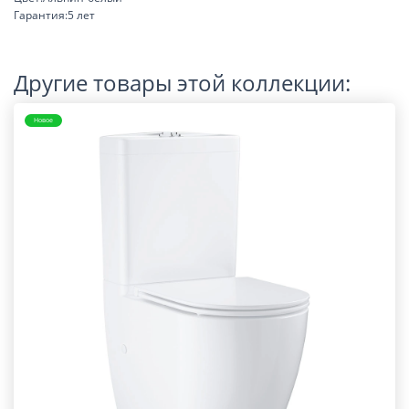
Гарантия:5 лет
Другие товары этой коллекции:
Новое