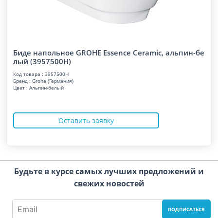
Биде напольное GROHE Essence Ceramic, альпин-бе
лый (3957500H)
Код товара : 3957500H
Бренд : Grohe (Германия)
Цвет : Альпин-белый
Оставить заявку
Будьте в курсе самых лучших предложений и
свежих новостей