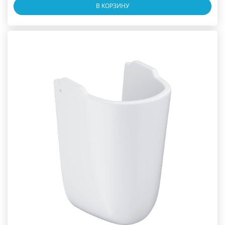
В КОРЗИНУ