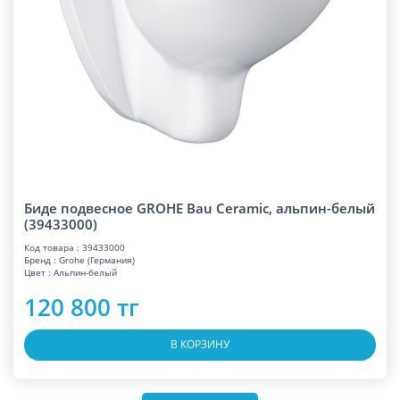
Биде подвесное GROHE Bau Ceramic, альпин-белый
(39433000)
Код товара : 39433000
Бренд : Grohe (Германия)
Цвет : Альпин-белый
120 800 тг
В КОРЗИНУ