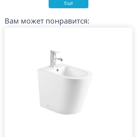
Ещё
Вам может понравится: