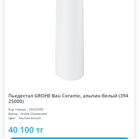
Пьедестал GROHE Bau Ceramic, альпин-белый (394
25000)
Код товара : 39425000
Бренд : Grohe (Германия)
Цвет : Альпин-белый
40 100 тг