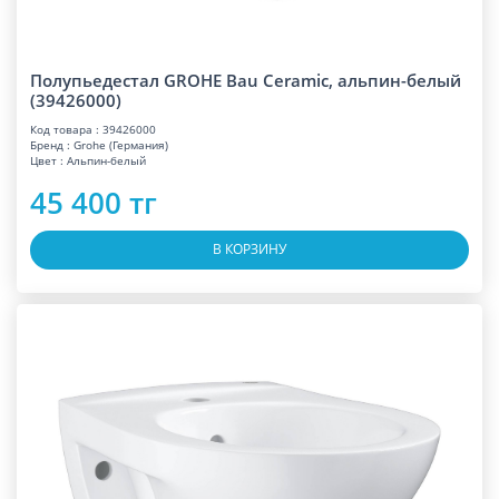
Полупьедестал GROHE Bau Ceramic, альпин-белый
(39426000)
Код товара : 39426000
Бренд : Grohe (Германия)
Цвет : Альпин-белый
45 400 тг
В КОРЗИНУ