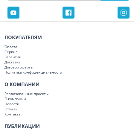
ПОКУПАТЕЛЯМ
Оплата
Сервис
Гарантии
Доставка
Договор оферты
Политика конфиденциальности
О КОМПАНИИ
Реализованные проекты
О компании
Новости
Отзывы
Контакты
ПУБЛИКАЦИИ