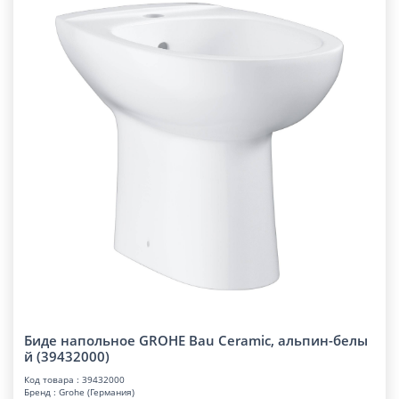
Биде напольное GROHE Bau Ceramic, альпин-белы
й (39432000)
Код товара : 39432000
Бренд : Grohe (Германия)