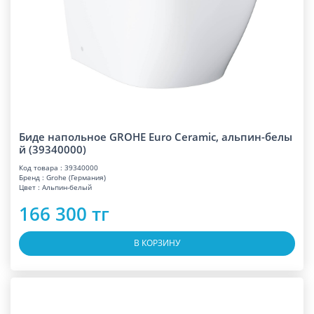
Биде напольное GROHE Euro Ceramic, альпин-белы
й (39340000)
Код товара : 39340000
Бренд : Grohe (Германия)
Цвет : Альпин-белый
166 300 тг
В КОРЗИНУ