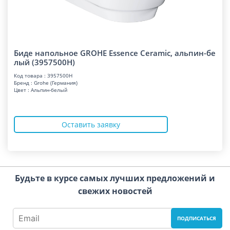
Биде напольное GROHE Essence Ceramic, альпин-бе
лый (3957500H)
Код товара : 3957500H
Бренд : Grohe (Германия)
Цвет : Альпин-белый
Оставить заявку
Будьте в курсе самых лучших предложений и
свежих новостей