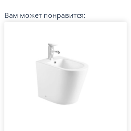
Вам может понравится: