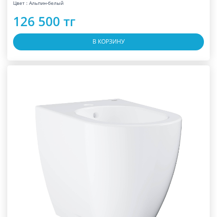
Цвет : Альпин-белый
126 500 тг
В КОРЗИНУ