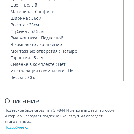
Цвет : Белый
Материал : Санфаянс
Ширина : 36см
Высота : 33см
Глубина : 57,5см
Вид монтажа : Подвесной
В комплекте : крепление
Монтажные отверстия : Четыре
Гарантия : 5 лет
Сиденье в комплекте : Нет
Инсталляция в комплекте : Нет
Вес, кг : 20 кг
Описание
Подвесное биде Grossman GR-B4414 легко впишется в любой
интерьер. Благодаря подвесной конструкции обладает
компактными
...
Подробнее