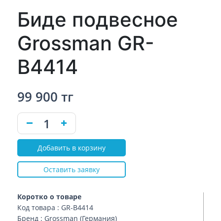
Биде подвесное
Grossman GR-
B4414
99 900 тг
Добавить в корзину
Оставить заявку
Коротко о товаре
Код товара : GR-B4414
Бренд : Grossman (Германия)