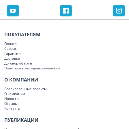
ПОКУПАТЕЛЯМ
Оплата
Сервис
Гарантии
Доставка
Договор оферты
Политика конфиденциальности
О КОМПАНИИ
Реализованные проекты
О компании
Новости
Отзывы
Контакты
ПУБЛИКАЦИИ