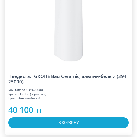
Пьедестал GROHE Bau Ceramic, альпин-белый (394
25000)
Код товара : 39425000
Бренд : Grohe (Германия)
Цвет : Альпин-белый
40 100 тг
В КОРЗИНУ