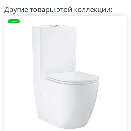
Другие товары этой коллекции:
Новое