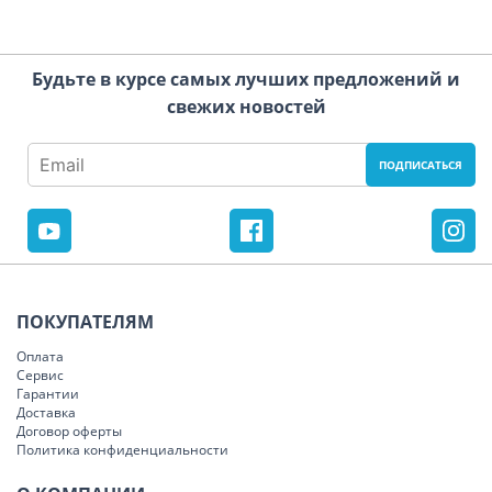
Будьте в курсе самых лучших предложений и
свежих новостей
ПОКУПАТЕЛЯМ
Оплата
Сервис
Гарантии
Доставка
Договор оферты
Политика конфиденциальности