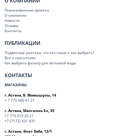
О КОМПАНИИ
Реализованные проекты
О компании
Новости
Отзывы
Контакты
ПУБЛИКАЦИИ
Подвесные унитазы: что это такое и как выбрать?
Всё о смесителях
Как выбрать фильтр для питьевой воды
КОНТАКТЫ
МАГАЗИНЫ:
г. Астана, Б. Момышулы, 14
+ 7 775 000 41 21
г. Астана, Мангилик Ел, 35
+7 775 019 20 21
+7 (7172) 431 431
г. Астана, Әнет баба, 13/1