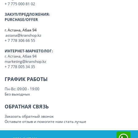
+ 7 775 000 81 02
ЗАКУП/ПРЕДЛОЖЕНИЯ:
PURCHASE/OFFER
г. Астана, Абая 94
astana@kranshop.kz
+ 7 778 306 66 55
ИНТЕРНЕТ-МАРКЕТОЛОГ:
г. Астана, Абая 94
marketing@kranshop.kz
+ 7 778 005 34 35
ГРАФИК РАБОТЫ
Пн-Вс: 09:00 - 19:00
Без выходных
ОБРАТНАЯ СВЯЗЬ
Заказать обратный звонок
Оставьте отзыв и помогите нам стать лучше