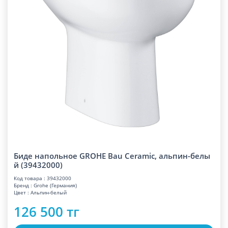
Биде напольное GROHE Bau Ceramic, альпин-белы
й (39432000)
Код товара : 39432000
Бренд : Grohe (Германия)
Цвет : Альпин-белый
126 500 тг