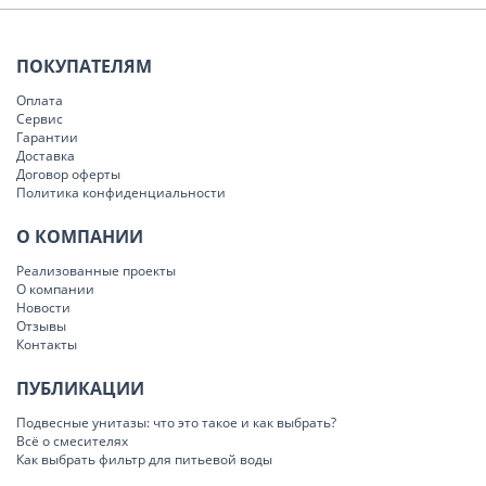
ПОКУПАТЕЛЯМ
Оплата
Сервис
Гарантии
Доставка
Договор оферты
Политика конфиденциальности
О КОМПАНИИ
Реализованные проекты
О компании
Новости
Отзывы
Контакты
ПУБЛИКАЦИИ
Подвесные унитазы: что это такое и как выбрать?
Всё о смесителях
Как выбрать фильтр для питьевой воды