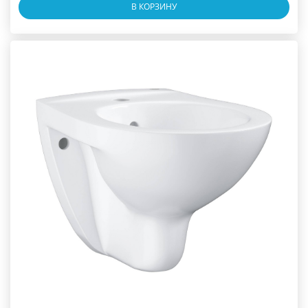
В КОРЗИНУ