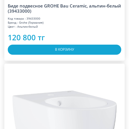
Биде подвесное GROHE Bau Ceramic, альпин-белый
(39433000)
Код товара : 39433000
Бренд : Grohe (Германия)
Цвет : Альпин-белый
120 800 тг
В КОРЗИНУ