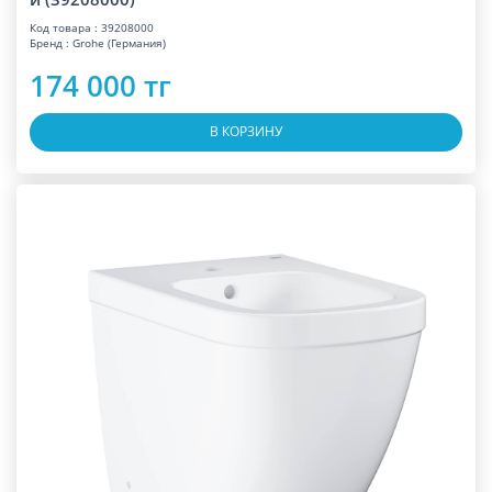
Код товара : 39208000
Бренд : Grohe (Германия)
174 000 тг
В КОРЗИНУ