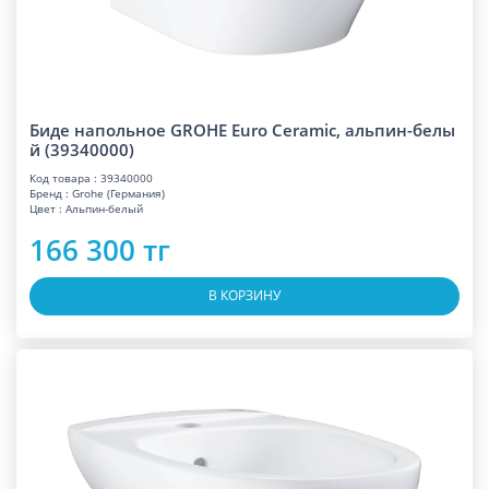
Биде напольное GROHE Euro Ceramic, альпин-белы
й (39340000)
Код товара : 39340000
Бренд : Grohe (Германия)
Цвет : Альпин-белый
166 300 тг
В КОРЗИНУ