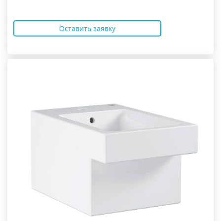
Оставить заявку