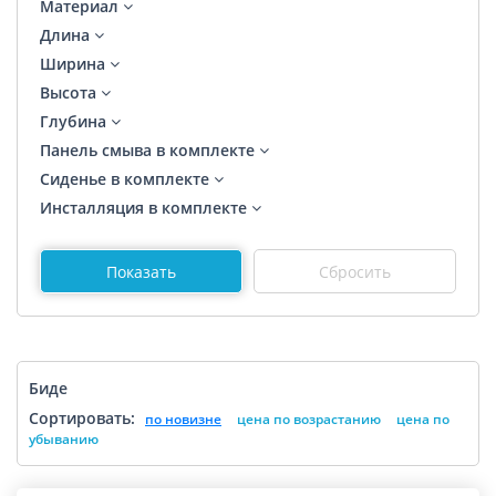
Материал
Длина
Ширина
Высота
Глубина
Панель смыва в комплекте
Сиденье в комплекте
Инсталляция в комплекте
Биде
Сортировать:
по новизне
цена по возрастанию
цена по
убыванию