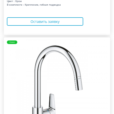
Цвет : Хром
В комплекте : Крепление, гибкая подводка
Оставить заявку
Новое