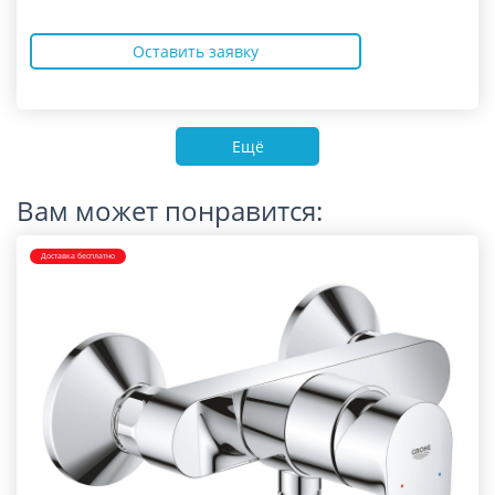
Оставить заявку
Ещё
Вам может понравится:
Доставка бесплатно