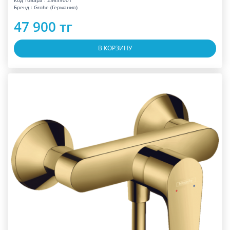
Бренд : Grohe (Германия)
47 900 тг
В КОРЗИНУ