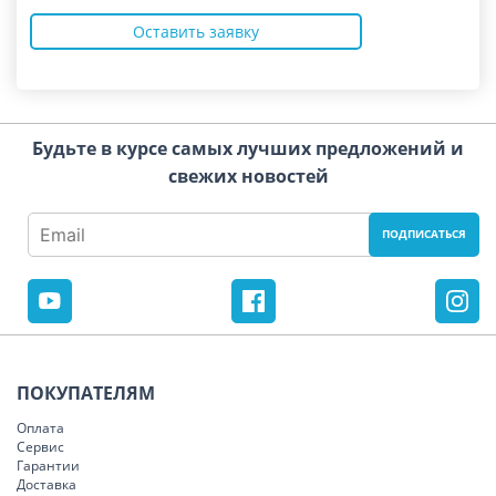
Оставить заявку
Будьте в курсе самых лучших предложений и
свежих новостей
ПОКУПАТЕЛЯМ
Оплата
Сервис
Гарантии
Доставка