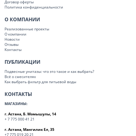
Договор оферты
Политика конфиденциальности
О КОМПАНИИ
Реализованные проекты
О компании
Новости
Отзывы
Контакты
ПУБЛИКАЦИИ
Подвесные унитазы: что это такое и как выбрать?
Всё о смесителях
Как выбрать фильтр для питьевой воды
КОНТАКТЫ
МАГАЗИНЫ:
г. Астана, Б. Момышулы, 14
+ 7 775 000 41 21
г. Астана, Мангилик Ел, 35
+7 775 019 20 21