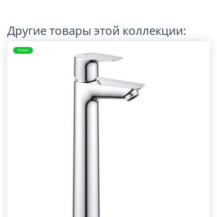
Другие товары этой коллекции:
Новое