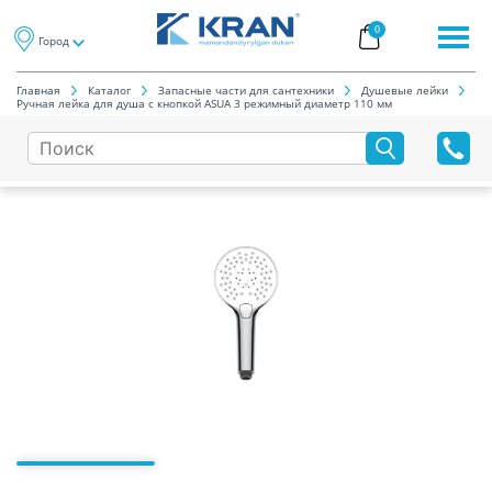
0
Город
Главная
Каталог
Запасные части для сантехники
Душевые лейки
Ручная лейка для душа с кнопкой ASUA 3 режимный диаметр 110 мм