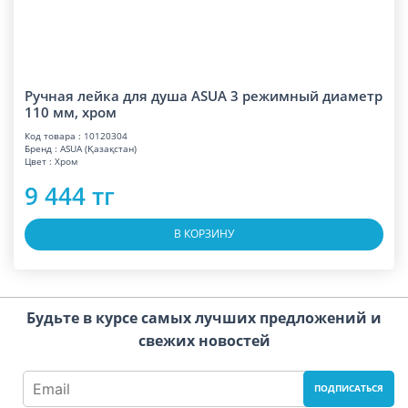
Ручная лейка для душа ASUA 3 режимный диаметр
110 мм, хром
Код товара : 10120304
Бренд : ASUA (Қазақстан)
Цвет : Хром
9 444 тг
В КОРЗИНУ
Будьте в курсе самых лучших предложений и
свежих новостей