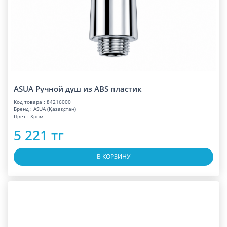
ASUA Ручной душ из ABS пластик
Код товара : 84216000
Бренд : ASUA (Қазақстан)
Цвет : Хром
5 221 тг
В КОРЗИНУ