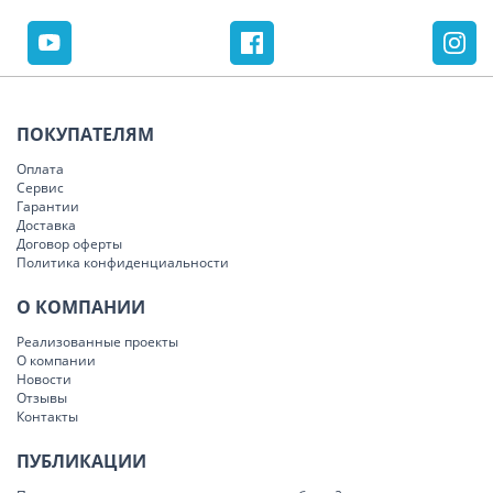
ПОКУПАТЕЛЯМ
Оплата
Сервис
Гарантии
Доставка
Договор оферты
Политика конфиденциальности
О КОМПАНИИ
Реализованные проекты
О компании
Новости
Отзывы
Контакты
ПУБЛИКАЦИИ