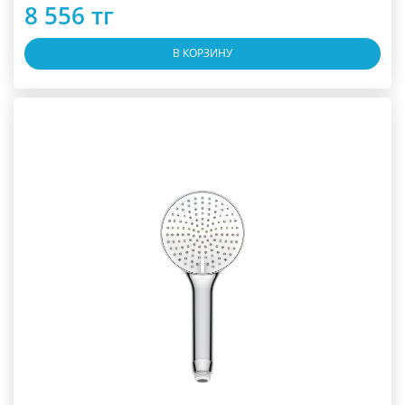
8 556 тг
В КОРЗИНУ