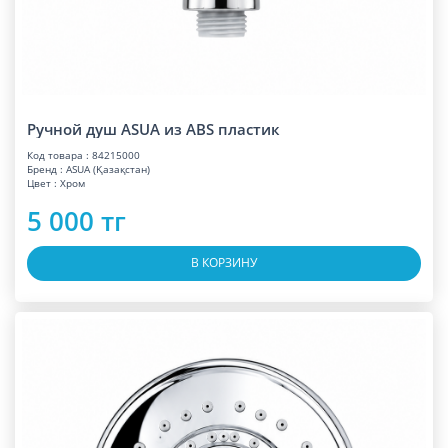
Ручной душ ASUA из ABS пластик
Код товара : 84215000
Бренд : ASUA (Қазақстан)
Цвет : Хром
5 000 тг
В КОРЗИНУ