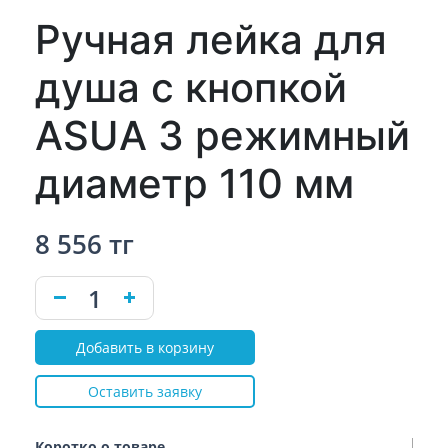
Ручная лейка для
душа с кнопкой
ASUA 3 режимный
диаметр 110 мм
8 556 тг
Добавить в корзину
Оставить заявку
Коротко о товаре