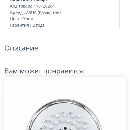
Код товара : 10120204
Бренд : ASUA (Қазақстан)
Цвет : Хром
Гарантия : 2 года
Описание
Вам может понравится: