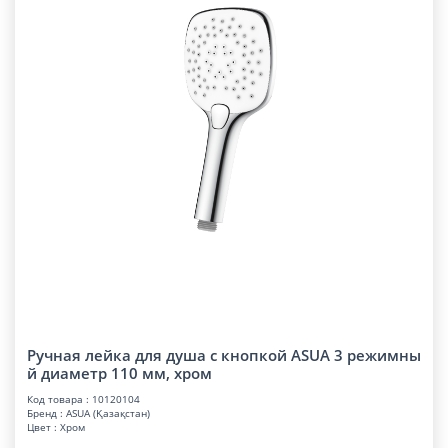
Ручная лейка для душа с кнопкой ASUA 3 режимны
й диаметр 110 мм, хром
Код товара : 10120104
Бренд : ASUA (Қазақстан)
Цвет : Хром