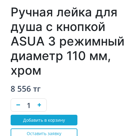
Ручная лейка для
душа с кнопкой
ASUA 3 режимный
диаметр 110 мм,
хром
8 556 тг
Добавить в корзину
Оставить заявку