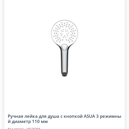
Ручная лейка для душа с кнопкой ASUA 3 режимны
й диаметр 110 мм
Код товара : 10120204