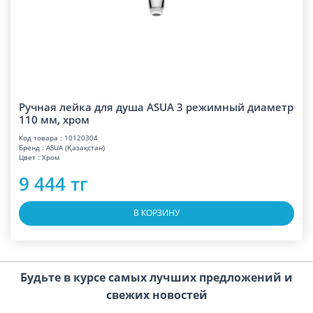
Ручная лейка для душа ASUA 3 режимный диаметр
110 мм, хром
Код товара : 10120304
Бренд : ASUA (Қазақстан)
Цвет : Хром
9 444 тг
В КОРЗИНУ
Будьте в курсе самых лучших предложений и
свежих новостей