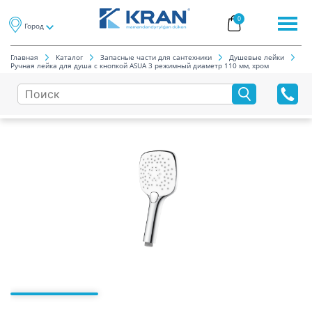
0
Город
Главная
Каталог
Запасные части для сантехники
Душевые лейки
Ручная лейка для душа с кнопкой ASUA 3 режимный диаметр 110 мм, хром