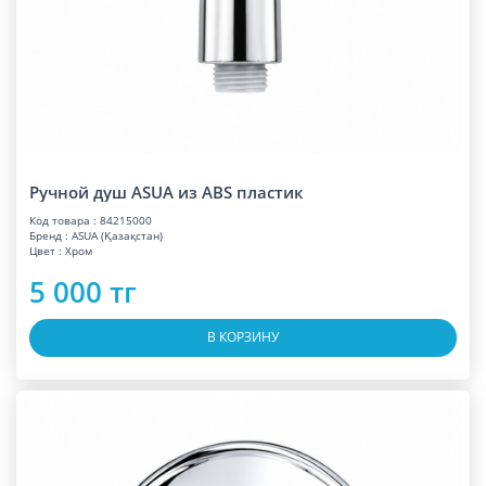
Ручной душ ASUA из ABS пластик
Код товара : 84215000
Бренд : ASUA (Қазақстан)
Цвет : Хром
5 000 тг
В КОРЗИНУ