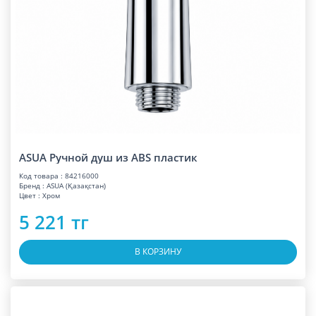
ASUA Ручной душ из ABS пластик
Код товара : 84216000
Бренд : ASUA (Қазақстан)
Цвет : Хром
5 221 тг
В КОРЗИНУ