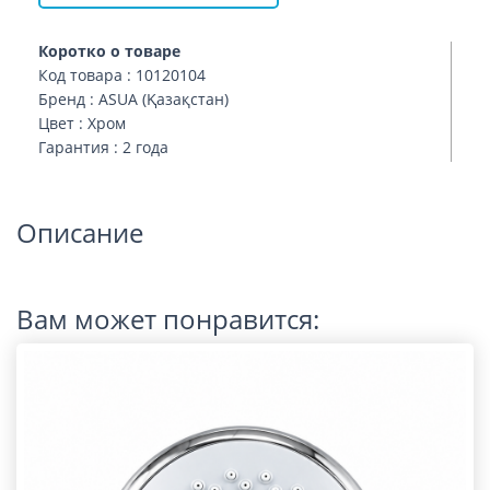
Коротко о товаре
Код товара : 10120104
Бренд : ASUA (Қазақстан)
Цвет : Хром
Гарантия : 2 года
Описание
Вам может понравится: