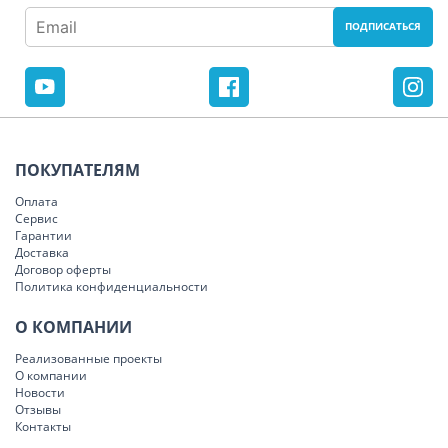
ПОКУПАТЕЛЯМ
Оплата
Сервис
Гарантии
Доставка
Договор оферты
Политика конфиденциальности
О КОМПАНИИ
Реализованные проекты
О компании
Новости
Отзывы
Контакты