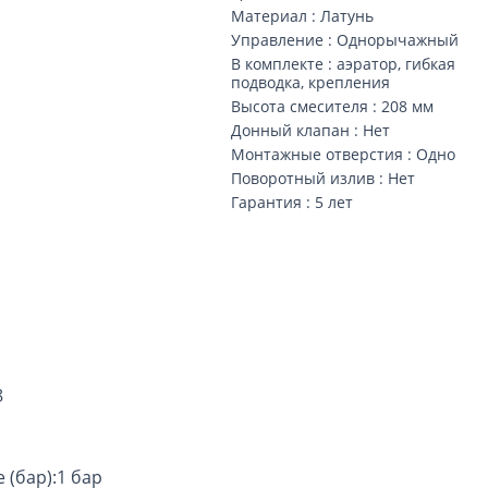
Материал : Латунь
Управление : Однорычажный
В комплекте : аэратор, гибкая
подводка, крепления
Высота смесителя : 208 мм
Донный клапан : Нет
Монтажные отверстия : Одно
Поворотный излив : Нет
Гарантия : 5 лет
8
(бар):1 бар