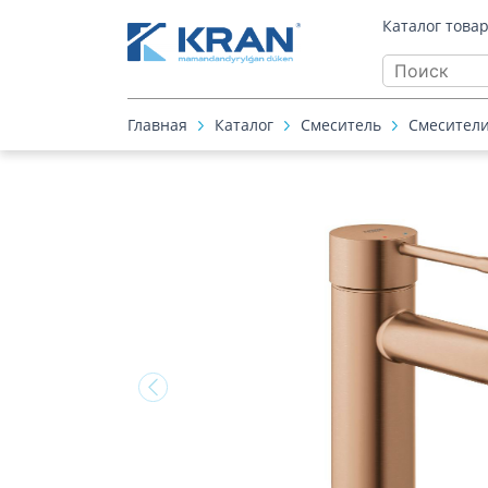
Каталог това
Главная
Каталог
Смеситель
Смесители