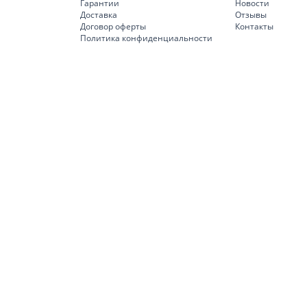
Гарантии
Новости
Доставка
Отзывы
Договор оферты
Контакты
Политика конфиденциальности