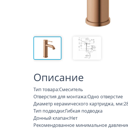
Описание
Тип товара:Смеситель
Отверстия для монтажа:Одно отверстие
Диаметр керамического картриджа, мм:2
Тип подводки:Гибкая подводка
Донный клапан:Нет
Рекомендованное минимальное давление 