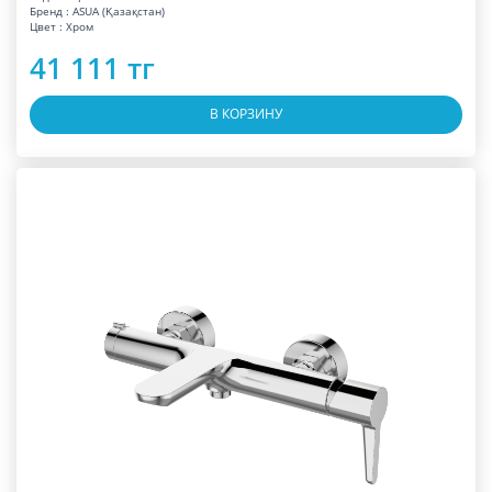
Бренд : ASUA (Қазақстан)
Цвет : Хром
41 111 тг
В КОРЗИНУ