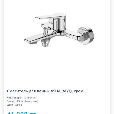
Смеситель для ванны ASUA JAIYQ, хром
Код товара : 10150404
Бренд : ASUA (Қазақстан)
Цвет : Хром