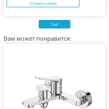
Оставить заявку
Ещё
Вам может понравится: