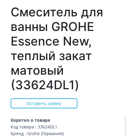
Смеситель для
ванны GROHE
Essence New,
теплый закат
матовый
(33624DL1)
Оставить заявку
Коротко о товаре
Код товара : 33624DL1
Бренд : Grohe (Германия)