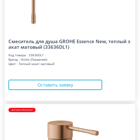
Смеситель для душа GROHE Essence New, теплый з
акат матовый (33636DL1)
Код товара : 33636DL1
Бренд : Grohe (Германия)
Цвет : Теплый закат матовый
Оставить заявку
Доставка бесплатно