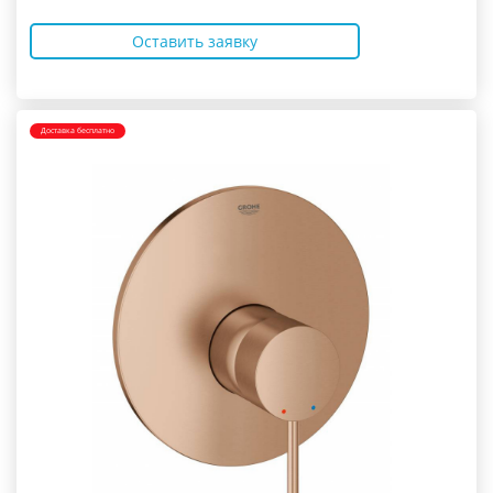
Оставить заявку
Доставка бесплатно