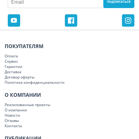
ПОКУПАТЕЛЯМ
Оплата
Сервис
Гарантии
Доставка
Договор оферты
Политика конфиденциальности
О КОМПАНИИ
Реализованные проекты
О компании
Новости
Отзывы
Контакты
ПУБЛИКАЦИИ