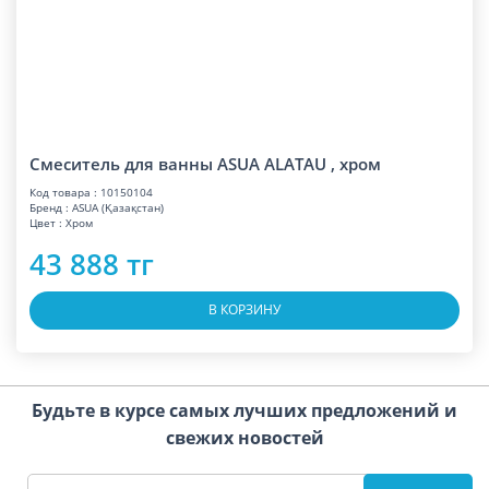
Смеситель для ванны ASUA ALATAU , хром
Код товара : 10150104
Бренд : ASUA (Қазақстан)
Цвет : Хром
43 888 тг
В КОРЗИНУ
Будьте в курсе самых лучших предложений и
свежих новостей