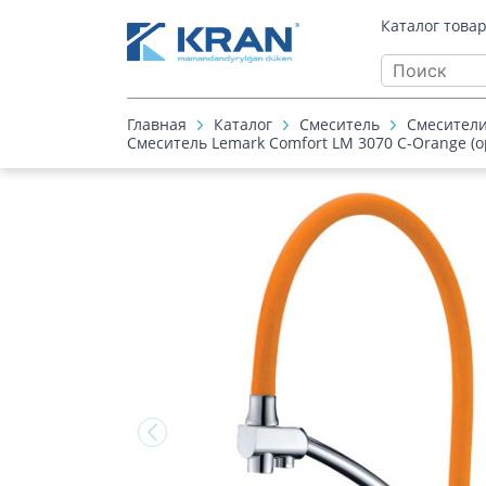
Каталог това
Главная
Каталог
Смеситель
Смесители
Смеситель Lemark Comfort LM 3070 C-Orange (