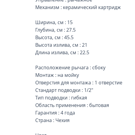
Механизм : керамический картридж
Ширина, см : 15
Глубина, см : 27.5
Высота, см : 45.5
Высота излива, см : 21
Длина излива, см : 22.5
Расположение рычага : сбоку
Монтаж : на мойку
Отверстия для монтажа : 1 отверстие
Стандарт подводки : 1/2"
Тип подводки : гибкая
Область применения : бытовая
Гарантия : 4 года
Страна : Чехия