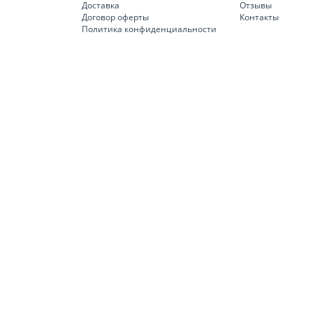
Доставка
Отзывы
Договор оферты
Контакты
Политика конфиденциальности