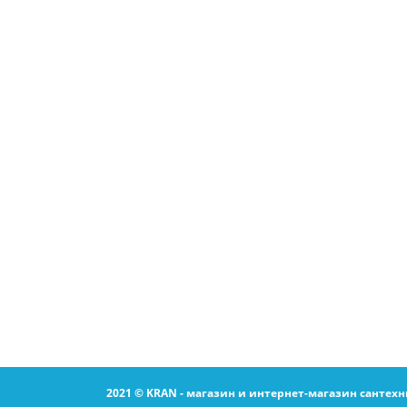
2021 © KRAN - магазин и интернет-магазин сантехн