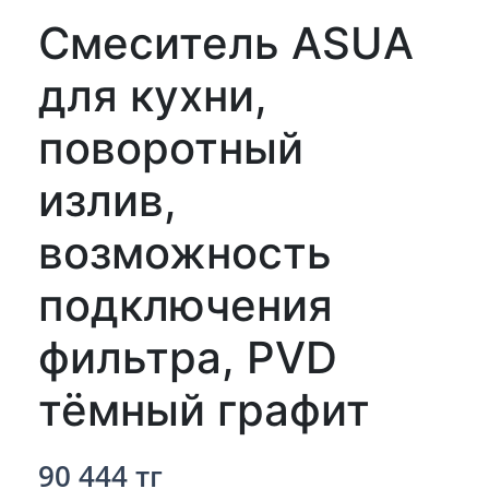
Смеситель ASUA
для кухни,
поворотный
излив,
возможность
подключения
фильтра, PVD
тёмный графит
90 444 тг