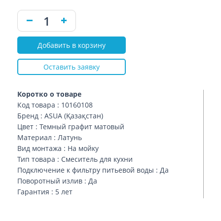
Добавить в корзину
Оставить заявку
Коротко о товаре
Код товара : 10160108
Бренд : ASUA (Қазақстан)
Цвет : Темный графит матовый
Материал : Латунь
Вид монтажа : На мойку
Тип товара : Смеситель для кухни
Подключение к фильтру питьевой воды : Да
Поворотный излив : Да
Гарантия : 5 лет