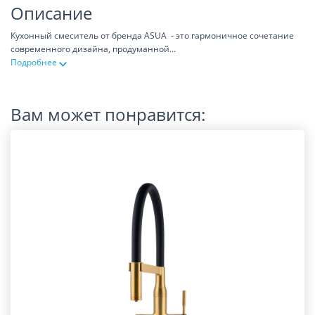
Описание
Кухонный смеситель от бренда ASUA - это гармоничное сочетание
современного дизайна, продуманной
...
Подробнее
Вам может понравится: