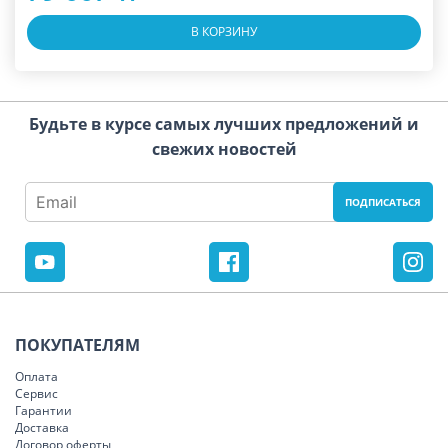
В КОРЗИНУ
Будьте в курсе самых лучших предложений и
свежих новостей
ПОКУПАТЕЛЯМ
Оплата
Сервис
Гарантии
Доставка
Договор оферты