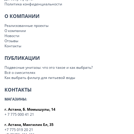
Политика конфиденциальности
О КОМПАНИИ
Реализованные проекты
О компании
Новости
Отзывы
Контакты
ПУБЛИКАЦИИ
Подвесные унитазы: что это такое и как выбрать?
Всё о смесителях
Как выбрать фильтр для питьевой воды
КОНТАКТЫ
МАГАЗИНЫ:
г. Астана, Б. Момышулы, 14
+ 7 775 000 41 21
г. Астана, Мангилик Ел, 35
+7 775 019 20 21