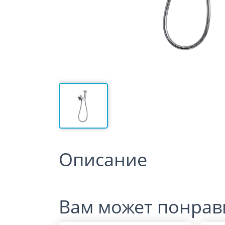
Описание
Вам может понрав