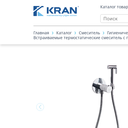
Каталог това
Главная
Каталог
Смеситель
Гигиениче
Встраиваемые термостатические смеситель с 