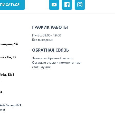
ГРАФИК РАБОТЫ
Пн-Вс: 09:00 - 19:00
Без выходных
омышулы, 14
ОБРАТНАЯ СВЯЗЬ
лик Ел, 35
Заказать обратный звонок
Оставьте отзыв и помогите нам
стать лучше
баба, 13/1
)
94
нбай батыр 8/1
лон)