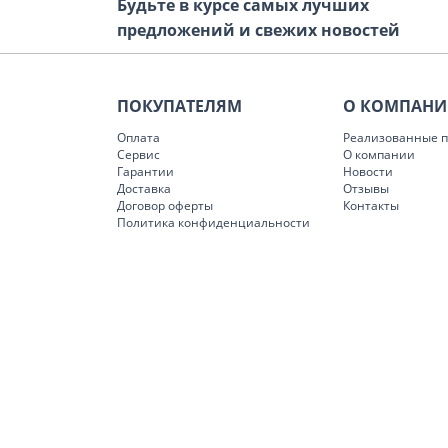
Будьте в курсе самых лучших
предложений и свежих новостей
ПОКУПАТЕЛЯМ
О КОМПАН
Оплата
Реализованные п
Сервис
О компании
Гарантии
Новости
Доставка
Отзывы
Договор оферты
Контакты
Политика конфиденциальности