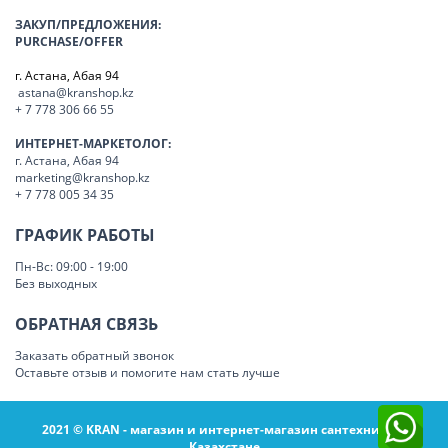
ЗАКУП/ПРЕДЛОЖЕНИЯ:
PURCHASE/OFFER
г. Астана, Абая 94
astana@kranshop.kz
+ 7 778 306 66 55
ИНТЕРНЕТ-МАРКЕТОЛОГ:
г. Астана, Абая 94
marketing@kranshop.kz
+ 7 778 005 34 35
ГРАФИК РАБОТЫ
Пн-Вс: 09:00 - 19:00
Без выходных
ОБРАТНАЯ СВЯЗЬ
Заказать обратный звонок
Оставьте отзыв и помогите нам стать лучше
2021 © KRAN - магазин и интернет-магазин сантехники в
Казахстане