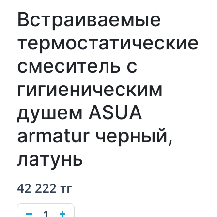
Встраиваемые
термостатические
смеситель с
гигиеническим
душем ASUA
armatur черный,
латунь
42 222 тг