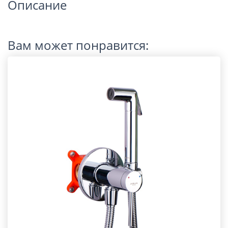
Описание
Вам может понравится: