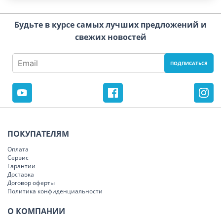
Будьте в курсе самых лучших предложений и
свежих новостей
ПОКУПАТЕЛЯМ
Оплата
Сервис
Гарантии
Доставка
Договор оферты
Политика конфиденциальности
О КОМПАНИИ