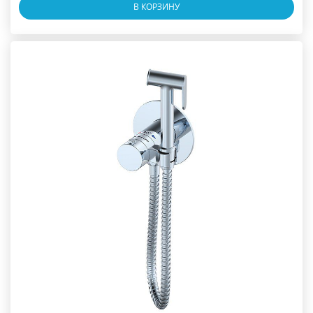
В КОРЗИНУ