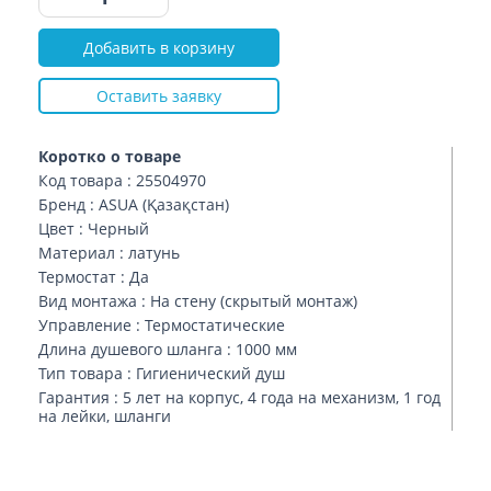
Добавить в корзину
Оставить заявку
Коротко о товаре
Код товара : 25504970
Бренд : ASUA (Қазақстан)
Цвет : Черный
Материал : латунь
Термостат : Да
Вид монтажа : На стену (скрытый монтаж)
Управление : Термостатические
Длина душевого шланга : 1000 мм
Тип товара : Гигиенический душ
Гарантия : 5 лет на корпус, 4 года на механизм, 1 год
на лейки, шланги