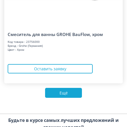
Смеситель для ванны GROHE BauFlow, хром
Код товара : 23756000
Бренд : Grohe (Германия)
Цвет : Хром
Оставить заявку
Ещё
Будьте в курсе самых лучших предложений и