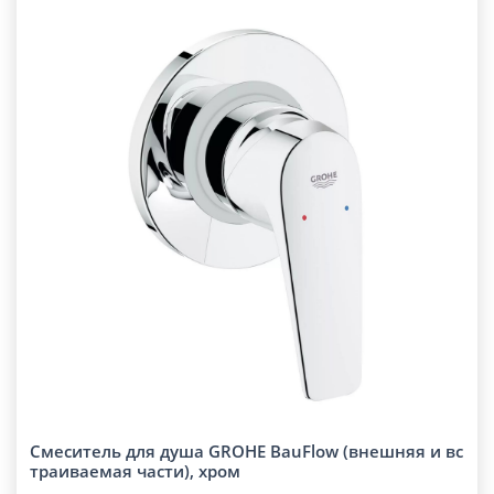
Смеситель для душа GROHE BauFlow (внешняя и вс
траиваемая части), хром