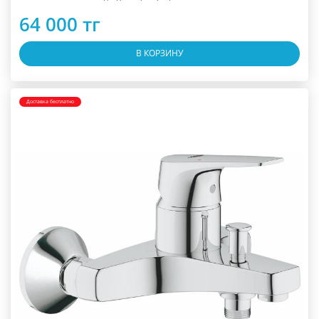
64 000 тг
В КОРЗИНУ
Доставка бесплатно