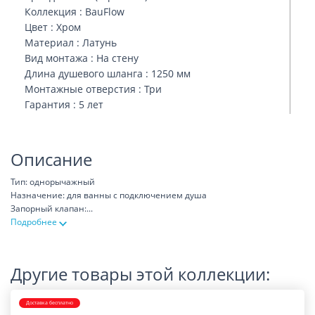
Коллекция : BauFlow
Цвет : Хром
Материал : Латунь
Вид монтажа : На стену
Длина душевого шланга : 1250 мм
Монтажные отверстия : Три
Гарантия : 5 лет
Описание
Тип: однорычажный
Назначение: для ванны с подключением душа
Запорный клапан:
...
Подробнее
Другие товары этой коллекции:
Доставка бесплатно