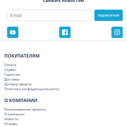
свежих новостей
ПОКУПАТЕЛЯМ
Оплата
Сервис
Гарантии
Доставка
Договор оферты
Политика конфиденциальности
О КОМПАНИИ
Реализованные проекты
О компании
Новости
Отзывы