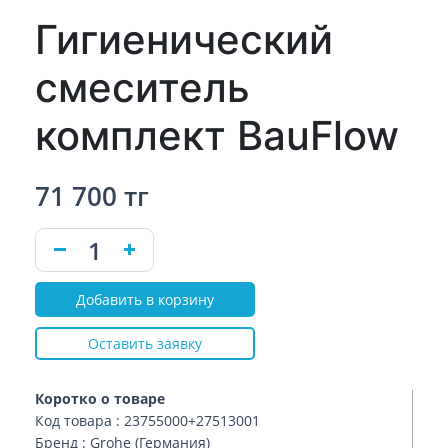
Гигиенический
смеситель
комплект BauFlow
71 700 тг
Добавить в корзину
Оставить заявку
Коротко о товаре
Код товара : 23755000+27513001
Бренд : Grohe (Германия)