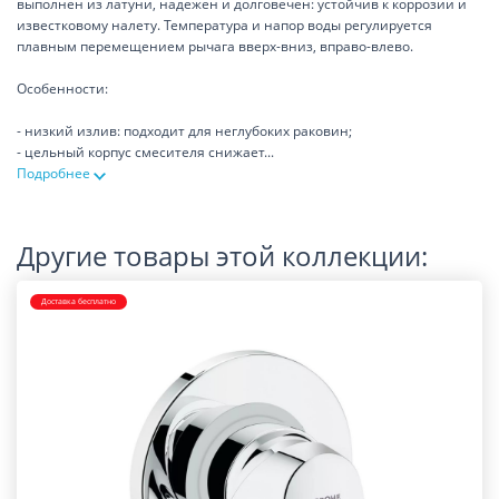
выполнен из латуни, надежен и долговечен: устойчив к коррозии и
известковому налету. Температура и напор воды регулируется
плавным перемещением рычага вверх-вниз, вправо-влево.
Особенности:
- низкий излив: подходит для неглубоких раковин;
- цельный корпус смесителя снижает
...
Подробнее
Другие товары этой коллекции:
Доставка бесплатно