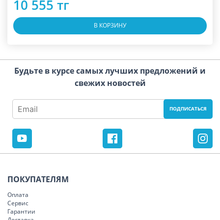
10 555 тг
В КОРЗИНУ
Будьте в курсе самых лучших предложений и
свежих новостей
ПОКУПАТЕЛЯМ
Оплата
Сервис
Гарантии
Доставка