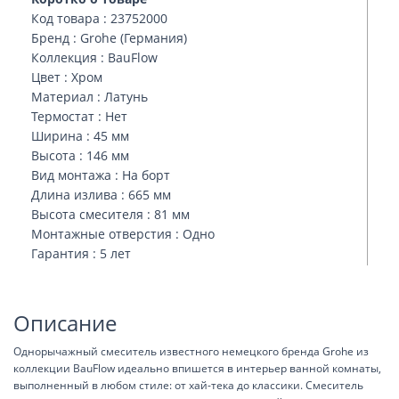
Код товара : 23752000
Бренд : Grohe (Германия)
Коллекция : BauFlow
Цвет : Хром
Материал : Латунь
Термостат : Нет
Ширина : 45 мм
Высота : 146 мм
Вид монтажа : На борт
Длина излива : 665 мм
Высота смесителя : 81 мм
Монтажные отверстия : Одно
Гарантия : 5 лет
Описание
Однорычажный смеситель известного немецкого бренда Grohe из
коллекции BauFlow идеально впишется в интерьер ванной комнаты,
выполненный в любом стиле: от хай-тека до классики. Смеситель