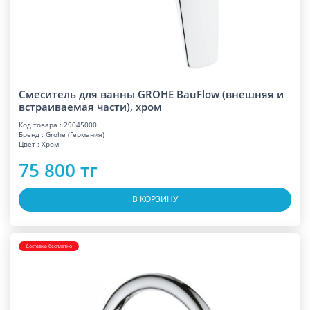
Смеситель для ванны GROHE BauFlow (внешняя и
встраиваемая части), хром
Код товара : 29045000
Бренд : Grohe (Германия)
Цвет : Хром
75 800 тг
В КОРЗИНУ
Доставка бесплатно