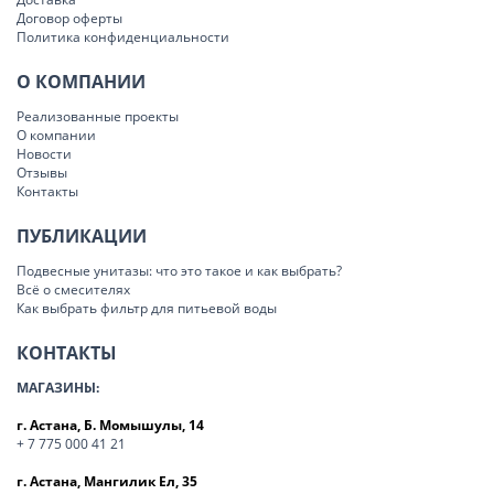
Договор оферты
Политика конфиденциальности
О КОМПАНИИ
Реализованные проекты
О компании
Новости
Отзывы
Контакты
ПУБЛИКАЦИИ
Подвесные унитазы: что это такое и как выбрать?
Всё о смесителях
Как выбрать фильтр для питьевой воды
КОНТАКТЫ
МАГАЗИНЫ:
г. Астана, Б. Момышулы, 14
+ 7 775 000 41 21
г. Астана, Мангилик Ел, 35