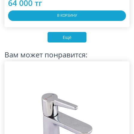
64 000 тг
В КОРЗИНУ
Ещё
Вам может понравится: