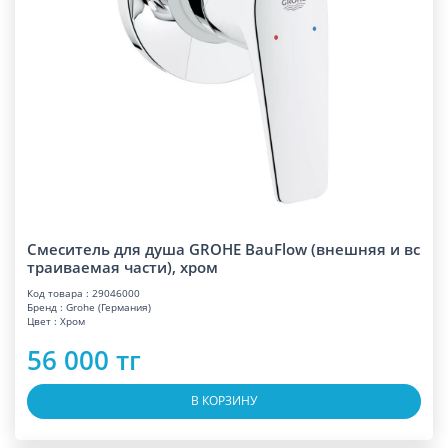
Смеситель для душа GROHE BauFlow (внешняя и вс
траиваемая части), хром
Код товара : 29046000
Бренд : Grohe (Германия)
Цвет : Хром
56 000 тг
В КОРЗИНУ