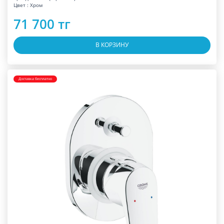
Цвет : Хром
71 700 тг
В КОРЗИНУ
Доставка бесплатно