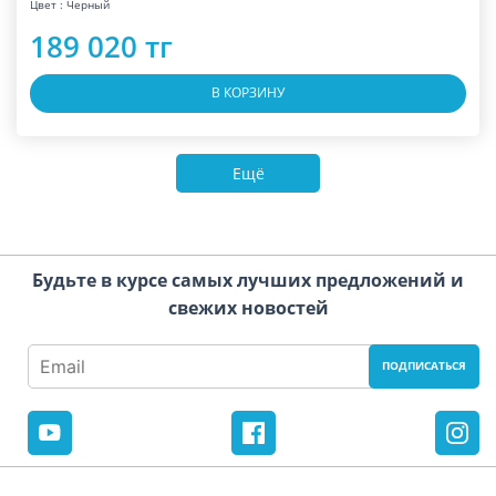
Цвет : Черный
189 020 тг
В КОРЗИНУ
Ещё
Будьте в курсе самых лучших предложений и
свежих новостей