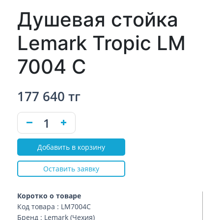
Душевая стойка
Lemark Tropic LM
7004 C
177 640 тг
Добавить в корзину
Оставить заявку
Коротко о товаре
Код товара : LM7004C
Бренд : Lemark (Чехия)