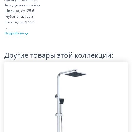
Тип: душевая стойка
Ширина, см: 25.6
Глубина, см: 55.8
Высота, см: 172.2
...
Подробнее
Другие товары этой коллекции: