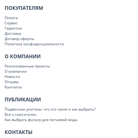
ПОКУПАТЕЛЯМ
Оплата
Сервис
Гарантии
Доставка
Договор оферты
Политика конфиденциальности
О КОМПАНИИ
Реализованные проекты
О компании
Новости
Отзывы
Контакты
ПУБЛИКАЦИИ
Подвесные унитазы: что это такое и как выбрать?
Всё о смесителях
Как выбрать фильтр для питьевой воды
КОНТАКТЫ