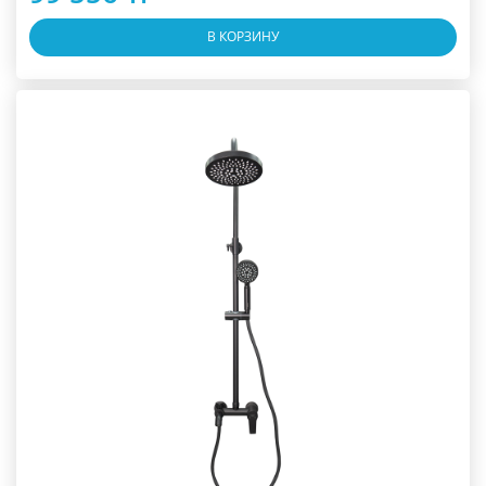
В КОРЗИНУ