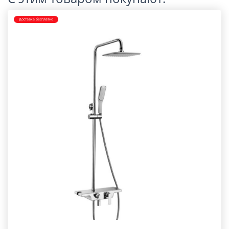
Доставка бесплатно