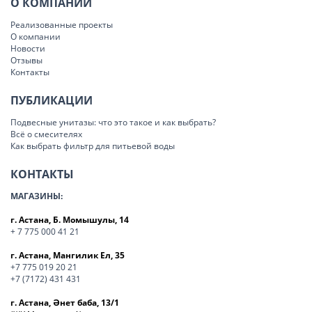
О КОМПАНИИ
Реализованные проекты
О компании
Новости
Отзывы
Контакты
ПУБЛИКАЦИИ
Подвесные унитазы: что это такое и как выбрать?
Всё о смесителях
Как выбрать фильтр для питьевой воды
КОНТАКТЫ
МАГАЗИНЫ:
г. Астана, Б. Момышулы, 14
+ 7 775 000 41 21
г. Астана, Мангилик Ел, 35
+7 775 019 20 21
+7 (7172) 431 431
г. Астана, Әнет баба, 13/1