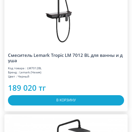
Смеситель Lemark Tropic LM 7012 BL для ванны и д
уша
Код товара : LM7012BL
Бренд : Lemark (Чехия)
Цвет : Черный
189 020 тг
В КОРЗИНУ