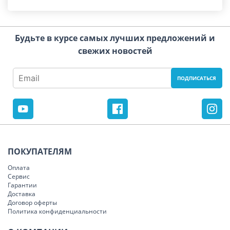
Будьте в курсе самых лучших предложений и
свежих новостей
ПОКУПАТЕЛЯМ
Оплата
Сервис
Гарантии
Доставка
Договор оферты
Политика конфиденциальности