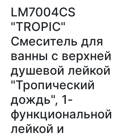
LM7004CS
"TROPIC"
Смеситель для
ванны с верхней
душевой лейкой
"Тропический
дождь", 1-
функциональной
лейкой и