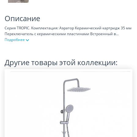
Описание
Серия TROPIC. Комплектация: Аэратор Керамический картридж 35 мм
Переключатель с керамическими пластинами Встроенный в
...
Подробнее
Другие товары этой коллекции: