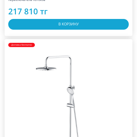
217 810 тг
В КОРЗИНУ
Доставка бесплатно