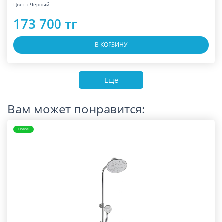
Цвет : Черный
173 700 тг
В КОРЗИНУ
Ещё
Вам может понравится:
Новое