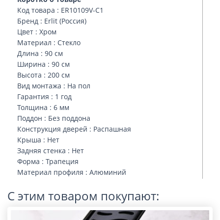
Код товара : ER10109V-C1
Бренд : Erlit (Россия)
Цвет : Хром
Материал : Стекло
Длина : 90 см
Ширина : 90 см
Высота : 200 см
Вид монтажа : На пол
Гарантия : 1 год
Толщина : 6 мм
Поддон : Без поддона
Конструкция дверей : Распашная
Крыша : Нет
Задняя стенка : Нет
Форма : Трапеция
Материал профиля : Алюминий
С этим товаром покупают: