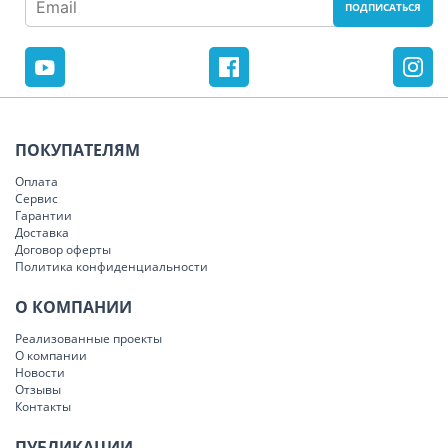
ПОКУПАТЕЛЯМ
Оплата
Сервис
Гарантии
Доставка
Договор оферты
Политика конфиденциальности
О КОМПАНИИ
Реализованные проекты
О компании
Новости
Отзывы
Контакты
ПУБЛИКАЦИИ