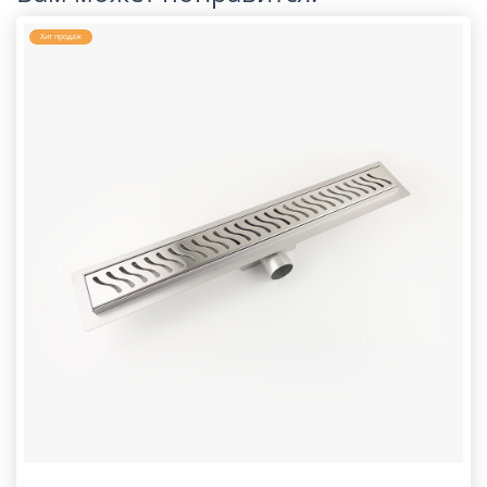
Хит продаж