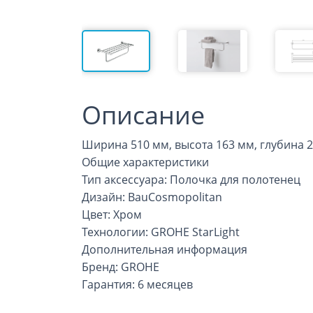
Описание
Ширина 510 мм, высота 163 мм, глубина 2
Общие характеристики
Тип аксессуара: Полочка для полотенец
Дизайн: BauCosmopolitan
Цвет: Хром
Технологии: GROHE StarLight
Дополнительная информация
Бренд: GROHE
Гарантия: 6 месяцев