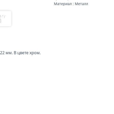
Материал : Металл
22 мм. В цвете хром.