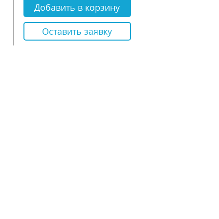
Добавить в корзину
Оставить заявку