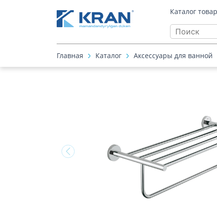
Каталог това
Главная
Каталог
Аксессуары для ванной