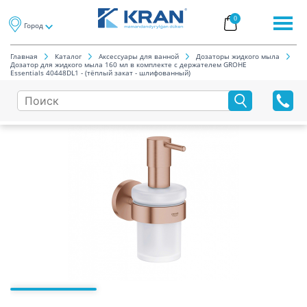
0
Город
Главная
Каталог
Аксессуары для ванной
Дозаторы жидкого мыла
Дозатор для жидкого мыла 160 мл в комплекте с держателем GROHE
Essentials 40448DL1 - (тёплый закат - шлифованный)