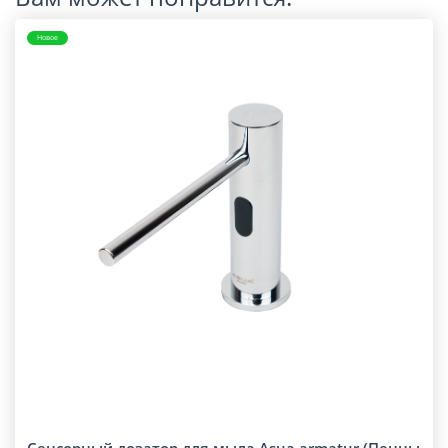
Новое