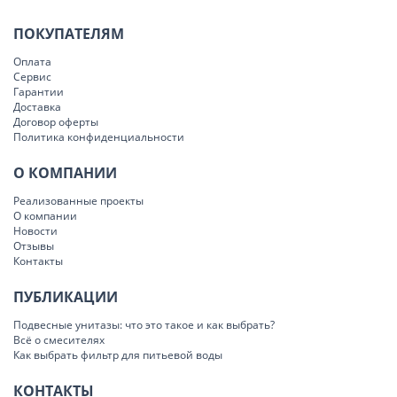
ПОКУПАТЕЛЯМ
Оплата
Сервис
Гарантии
Доставка
Договор оферты
Политика конфиденциальности
О КОМПАНИИ
Реализованные проекты
О компании
Новости
Отзывы
Контакты
ПУБЛИКАЦИИ
Подвесные унитазы: что это такое и как выбрать?
Всё о смесителях
Как выбрать фильтр для питьевой воды
КОНТАКТЫ