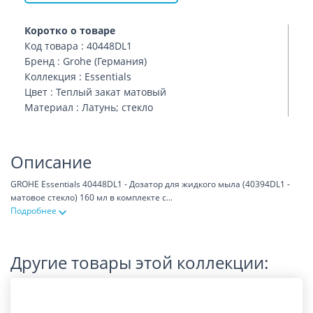
Коротко о товаре
Код товара : 40448DL1
Бренд : Grohe (Германия)
Коллекция : Essentials
Цвет : Теплый закат матовый
Материал : Латунь; стекло
Описание
GROHE Essentials 40448DL1 - Дозатор для жидкого мыла (40394DL1 -
матовое стекло) 160 мл в комплекте с
...
Подробнее
Другие товары этой коллекции: