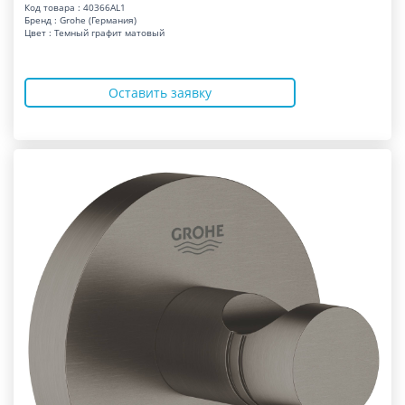
Код товара : 40366AL1
Бренд : Grohe (Германия)
Цвет : Темный графит матовый
Оставить заявку