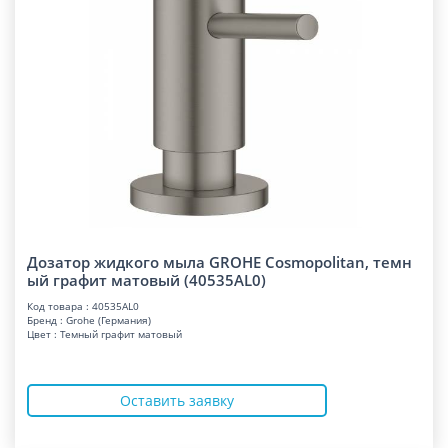
Дозатор жидкого мыла GROHE Cosmopolitan, темн
ый графит матовый (40535AL0)
Код товара : 40535AL0
Бренд : Grohe (Германия)
Цвет : Темный графит матовый
Оставить заявку