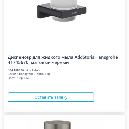
Диспенсер для жидкого мыла AddStoris Hansgrohe
41745670, матовый черный
Код товара : 41745670
Бренд : Hansgrohe (Германия)
Цвет : Черный
Оставить заявку