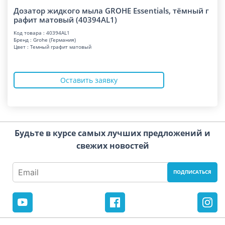
Дозатор жидкого мыла GROHE Essentials, тёмный г
рафит матовый (40394AL1)
Код товара : 40394AL1
Бренд : Grohe (Германия)
Цвет : Темный графит матовый
Оставить заявку
Будьте в курсе самых лучших предложений и
свежих новостей