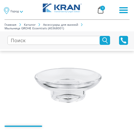
0
Город
Главная
Каталог
Аксессуары для ванной
Мыльница GROHE Essentials (40368001)