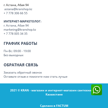
г. Астана, Абая 94
astana@kranshop.kz
+ 7 778 306 66 55
ИНТЕРНЕТ-МАРКЕТОЛОГ:
г. Астана, Абая 94
marketing@kranshop.kz
+ 7 778 005 34 35
ГРАФИК РАБОТЫ
Пн-Вс: 09:00 - 19:00
Без выходных
ОБРАТНАЯ СВЯЗЬ
Заказать обратный звонок
Оставьте отзыв и помогите нам стать лучше
2021 © KRAN - магазин и интернет-магазин сантехники в
Казахстане
Сделано в FACTUM