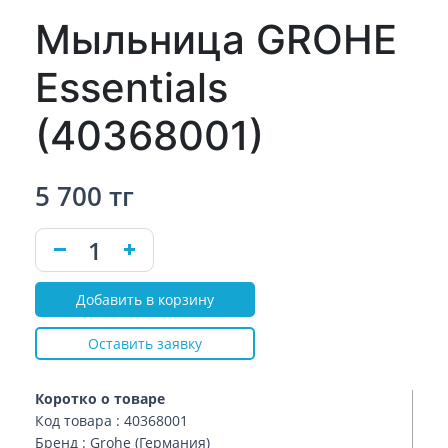
Мыльница GROHE
Essentials
(40368001)
5 700 тг
Добавить в корзину
Оставить заявку
Коротко о товаре
Код товара : 40368001
Бренд : Grohe (Германия)