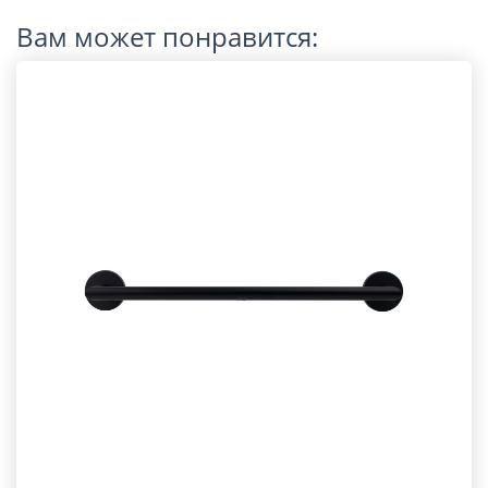
Вам может понравится: