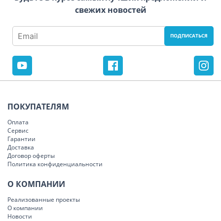
свежих новостей
ПОКУПАТЕЛЯМ
Оплата
Сервис
Гарантии
Доставка
Договор оферты
Политика конфиденциальности
О КОМПАНИИ
Реализованные проекты
О компании
Новости