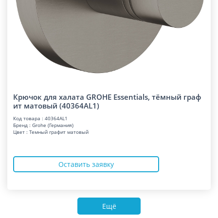
Крючок для халата GROHE Essentials, тёмный граф
ит матовый (40364AL1)
Код товара : 40364AL1
Бренд : Grohe (Германия)
Цвет : Темный графит матовый
Оставить заявку
Ещё