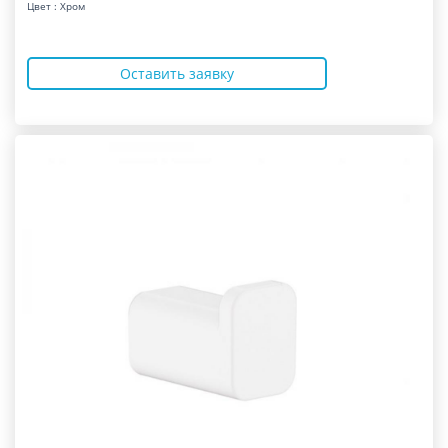
Цвет : Хром
Оставить заявку