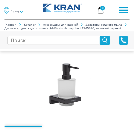
0
Город
Главная
Каталог
Аксессуары для ванной
Дозаторы жидкого мыла
Диспенсер для жидкого мыла AddStoris Hansgrohe 41745670, матовый черный