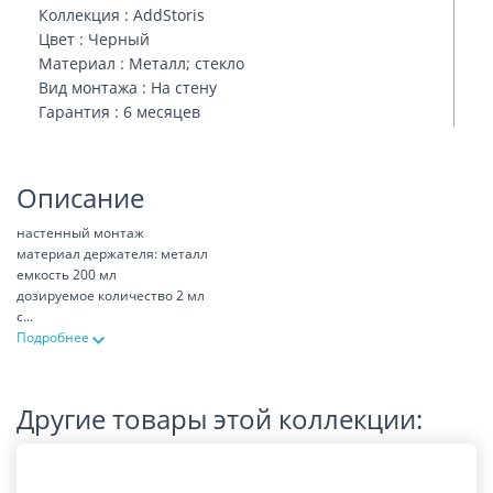
Коллекция : AddStoris
Цвет : Черный
Материал : Металл; стекло
Вид монтажа : На стену
Гарантия : 6 месяцев
Описание
настенный монтаж
материал держателя: металл
емкость 200 мл
дозируемое количество 2 мл
с
...
Подробнее
Другие товары этой коллекции: