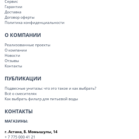
Сервис
Гарантии
Доставка
Договор оферты
Политика конфиденциальности
О КОМПАНИИ
Реализованные проекты
О компании
Новости
Отзывы
Контакты
ПУБЛИКАЦИИ
Подвесные унитазы: что это такое и как выбрать?
Всё о смесителях
Как выбрать фильтр для питьевой воды
КОНТАКТЫ
МАГАЗИНЫ:
г. Астана, Б. Момышулы, 14
+ 7 775 000 41 21