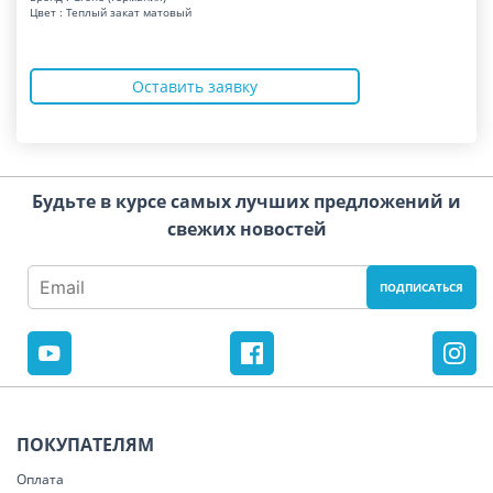
Цвет : Теплый закат матовый
Оставить заявку
Будьте в курсе самых лучших предложений и
свежих новостей
ПОКУПАТЕЛЯМ
Оплата