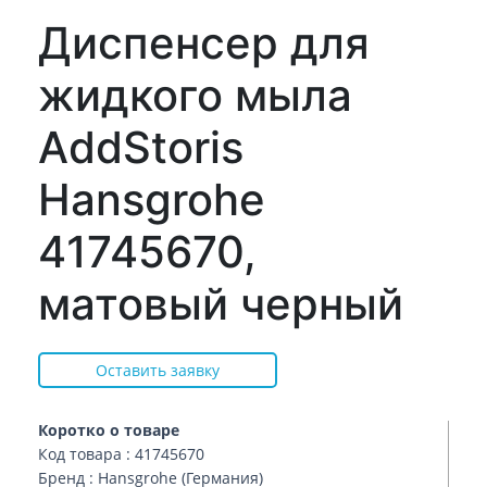
Диспенсер для
жидкого мыла
AddStoris
Hansgrohe
41745670,
матовый черный
Оставить заявку
Коротко о товаре
Код товара : 41745670
Бренд : Hansgrohe (Германия)