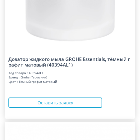
Дозатор жидкого мыла GROHE Essentials, тёмный г
рафит матовый (40394AL1)
Код товара : 40394AL1
Бренд : Grohe (Германия)
Цвет : Темный графит матовый
Оставить заявку