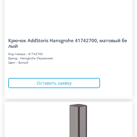
Крючок AddStoris Hansgrohe 41742700, матовый бе
лый
Код товара : 41742700
Бренд : Hansgrohe (Германия)
Цвет : Белый
Оставить заявку