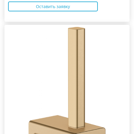
Оставить заявку