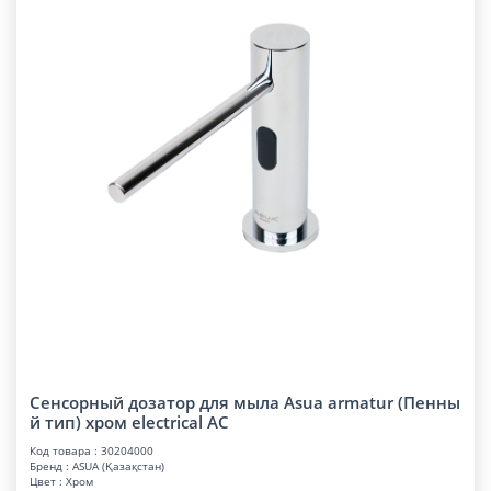
Сенсорный дозатор для мыла Asua armatur (Пенны
й тип) хром electrical AC
Код товара : 30204000
Бренд : ASUA (Қазақстан)
Цвет : Хром