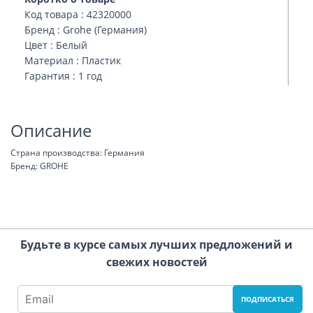
Код товара : 42320000
Бренд : Grohe (Германия)
Цвет : Белый
Материал : Пластик
Гарантия : 1 год
Описание
Страна производства: Германия
Бренд: GROHE
Будьте в курсе самых лучших предложений и
свежих новостей