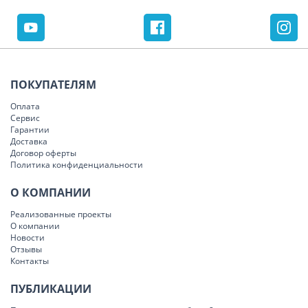
ПОКУПАТЕЛЯМ
Оплата
Сервис
Гарантии
Доставка
Договор оферты
Политика конфиденциальности
О КОМПАНИИ
Реализованные проекты
О компании
Новости
Отзывы
Контакты
ПУБЛИКАЦИИ