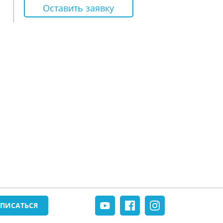
Оставить заявку