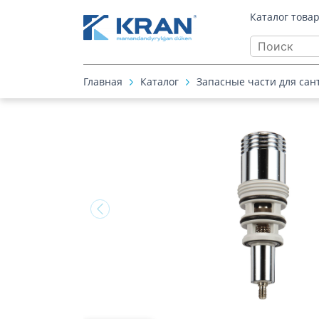
Каталог това
Главная
Каталог
Запасные части для сан