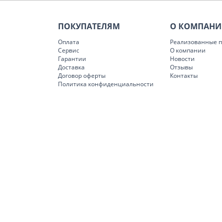
ПОКУПАТЕЛЯМ
О КОМПАН
Оплата
Реализованные п
Сервис
О компании
Гарантии
Новости
Доставка
Отзывы
Договор оферты
Контакты
Политика конфиденциальности