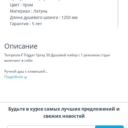
Цвет : Хром
Материал : Латунь
Длина душевого шланга : 1250 мм
Гарантия : 5 лет
Описание
Tempesta-F Trigger Spray 30 Душевой набор с 1 режимом струи
включает в себя:
Ручной душ с клавишей
...
Подробнее
Будьте в курсе самых лучших предложений и
свежих новостей