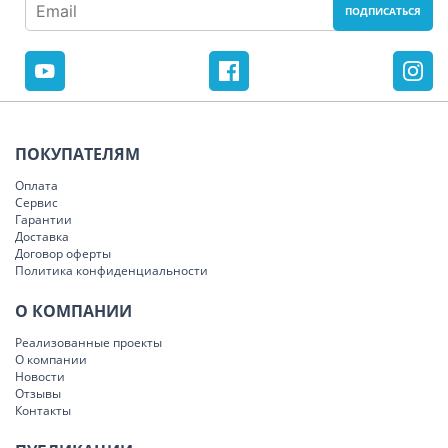
ПОКУПАТЕЛЯМ
Оплата
Сервис
Гарантии
Доставка
Договор оферты
Политика конфиденциальности
О КОМПАНИИ
Реализованные проекты
О компании
Новости
Отзывы
Контакты