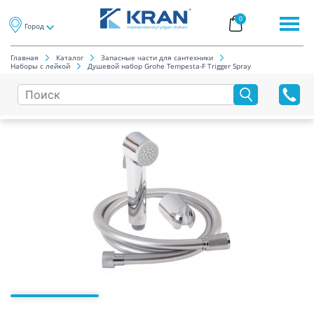
0
Город
Главная
Каталог
Запасные части для сантехники
Наборы с лейкой
Душевой набор Grohe Tempesta-F Trigger Spray