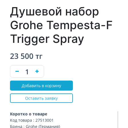
Душевой набор
Grohe Tempesta-F
Trigger Spray
23 500 тг
Добавить в корзину
Оставить заявку
Коротко о товаре
Код товара : 27513001
Бренд : Grohe (Германия)