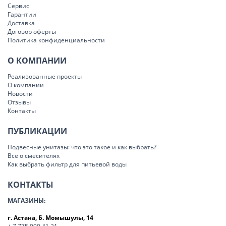
Сервис
Гарантии
Доставка
Договор оферты
Политика конфиденциальности
О КОМПАНИИ
Реализованные проекты
О компании
Новости
Отзывы
Контакты
ПУБЛИКАЦИИ
Подвесные унитазы: что это такое и как выбрать?
Всё о смесителях
Как выбрать фильтр для питьевой воды
КОНТАКТЫ
МАГАЗИНЫ:
г. Астана, Б. Момышулы, 14