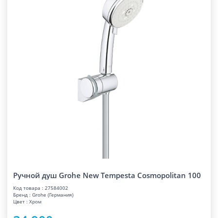
Ручной душ Grohe New Tempesta Cosmopolitan 100
Код товара : 27584002
Бренд : Grohe (Германия)
Цвет : Хром