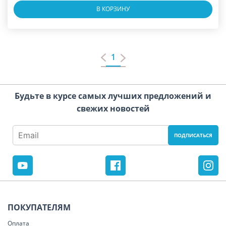
В КОРЗИНУ
1
Будьте в курсе самых лучших предложений и
свежих новостей
ПОКУПАТЕЛЯМ
Оплата