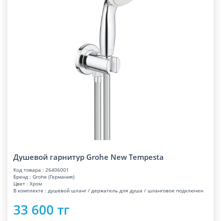
Душевой гарнитур Grohe New Tempesta
Код товара : 26406001
Бренд : Grohe (Германия)
Цвет : Хром
В комплекте : душевой шланг / держатель для душа / шланговое подключен
33 600 тг