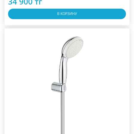
34 900 тг
В КОРЗИНУ