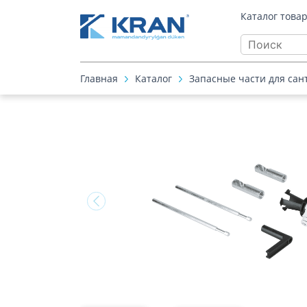
Каталог това
Главная
Каталог
Запасные части для сан