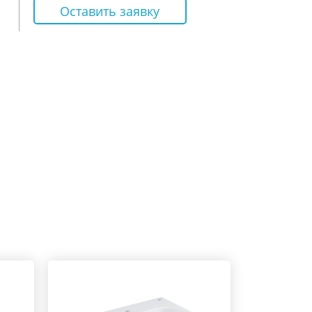
Оставить заявку