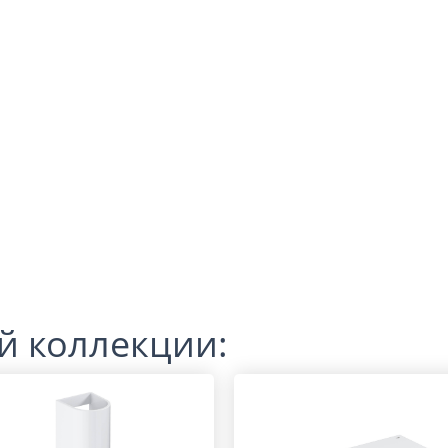
й коллекции: