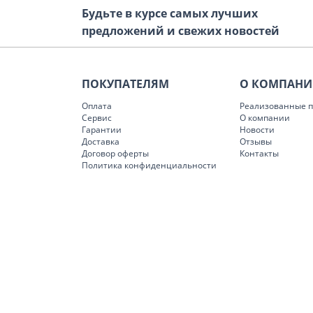
Будьте в курсе самых лучших
предложений и свежих новостей
ПОКУПАТЕЛЯМ
О КОМПАН
Оплата
Реализованные п
Сервис
О компании
Гарантии
Новости
Доставка
Отзывы
Договор оферты
Контакты
Политика конфиденциальности