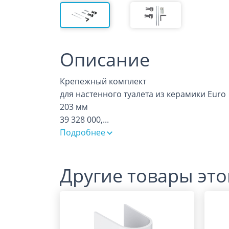
Описание
Крепежный комплект
для настенного туалета из керамики Euro
203 мм
39 328 000,
...
Подробнее
Другие товары это