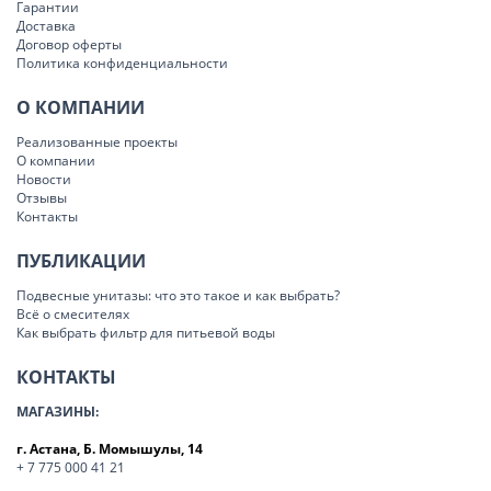
Гарантии
Доставка
Договор оферты
Политика конфиденциальности
О КОМПАНИИ
Реализованные проекты
О компании
Новости
Отзывы
Контакты
ПУБЛИКАЦИИ
Подвесные унитазы: что это такое и как выбрать?
Всё о смесителях
Как выбрать фильтр для питьевой воды
КОНТАКТЫ
МАГАЗИНЫ:
г. Астана, Б. Момышулы, 14
+ 7 775 000 41 21