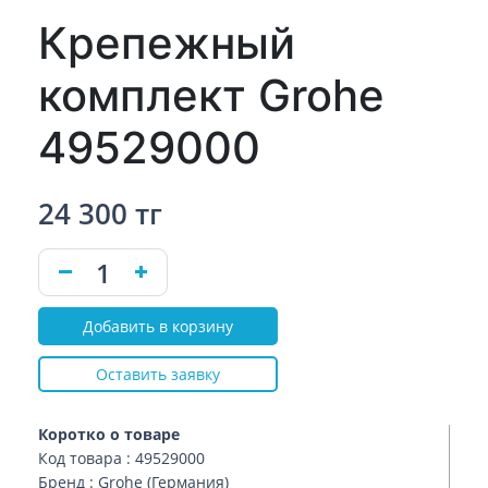
Крепежный
комплект Grohe
49529000
24 300 тг
Добавить в корзину
Оставить заявку
Коротко о товаре
Код товара : 49529000
Бренд : Grohe (Германия)