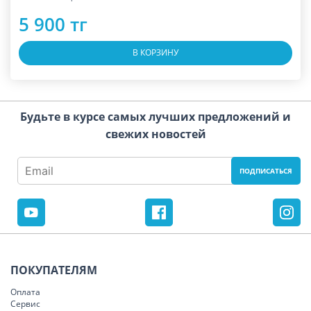
5 900 тг
В КОРЗИНУ
Будьте в курсе самых лучших предложений и
свежих новостей
ПОКУПАТЕЛЯМ
Оплата
Сервис