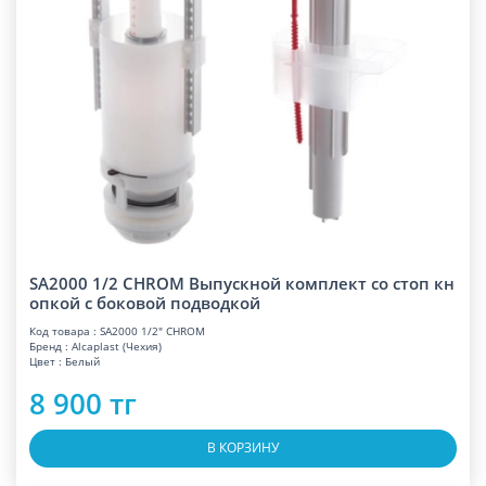
SA2000 1/2 CHROM Выпускной комплект со стоп кн
опкой с боковой подводкой
Код товара : SA2000 1/2" CHROM
Бренд : Alcaplast (Чехия)
Цвет : Белый
8 900 тг
В КОРЗИНУ