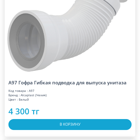
A97 Гофра Гибкая подводка для выпуска унитаза
Код товара : A97
Бренд : Alcaplast (Чехия)
Цвет : Белый
4 300 тг
В КОРЗИНУ