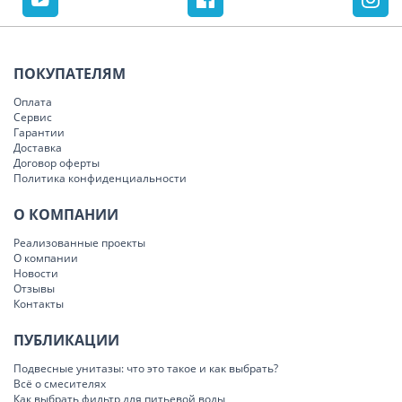
ПОКУПАТЕЛЯМ
Оплата
Сервис
Гарантии
Доставка
Договор оферты
Политика конфиденциальности
О КОМПАНИИ
Реализованные проекты
О компании
Новости
Отзывы
Контакты
ПУБЛИКАЦИИ
Подвесные унитазы: что это такое и как выбрать?
Всё о смесителях
Как выбрать фильтр для питьевой воды