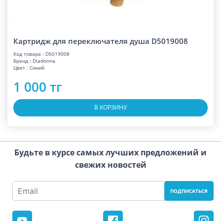
Картридж для переключателя душа D5019008
Код товара : D5019008
Бренд : Diadonna
Цвет : Синий
1 000 тг
В КОРЗИНУ
Будьте в курсе самых лучших предложений и
свежих новостей