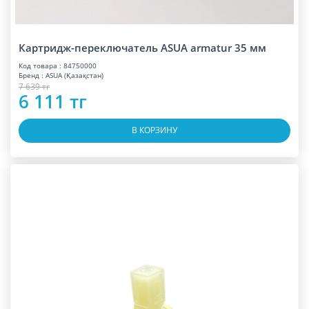
Картридж-переключатель ASUA armatur 35 мм
Код товара : 84750000
Бренд : ASUA (Қазақстан)
7 639 тг
6 111 тг
В КОРЗИНУ