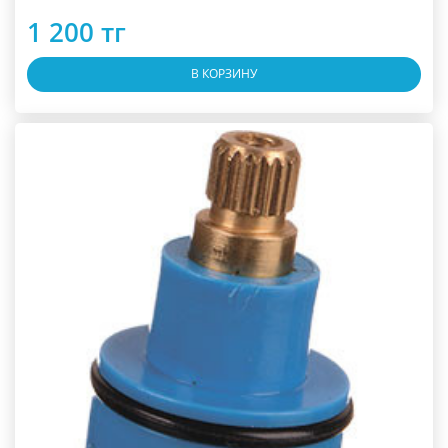
1 200 тг
В КОРЗИНУ