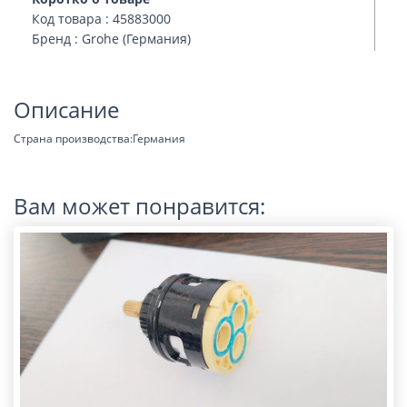
Код товара : 45883000
Бренд : Grohe (Германия)
Описание
Страна производства:Германия
Вам может понравится: