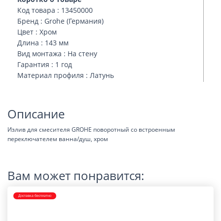
Код товара : 13450000
Бренд : Grohe (Германия)
Цвет : Хром
Длина : 143 мм
Вид монтажа : На стену
Гарантия : 1 год
Материал профиля : Латунь
Описание
Излив для смесителя GROHE поворотный со встроенным
переключателем ванна/душ, хром
Вам может понравится:
Доставка бесплатно