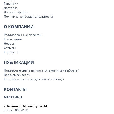
Гарантии
Доставка
Договор оферты
Политика конфиденциальности
О КОМПАНИИ
Реализованные проекты
О компании
Новости
Отзывы
Контакты
ПУБЛИКАЦИИ
Подвесные унитазы: что это такое и как выбрать?
Всё о смесителях
Как выбрать фильтр для питьевой воды
КОНТАКТЫ
МАГАЗИНЫ:
г. Астана, Б. Момышулы, 14
+ 7 775 000 41 21