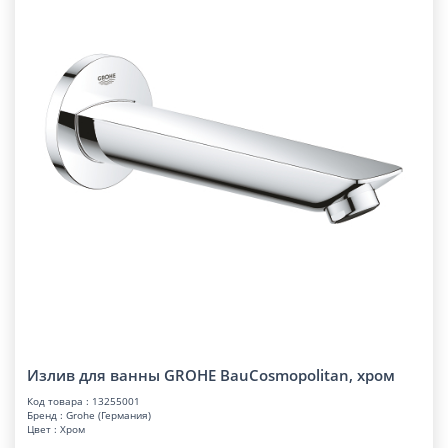
Излив для ванны GROHE BauCosmopolitan, хром
Код товара : 13255001
Бренд : Grohe (Германия)
Цвет : Хром