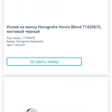
Излив на ванну Hansgrohe Vernis Blend 71420670,
матовый черный
Код товара : 71420670
Бренд : Hansgrohe (Германия)
Цвет : Черный
Оставить заявку