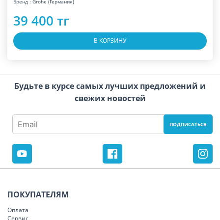
Бренд : Grohe (Германия)
39 400 тг
В КОРЗИНУ
Будьте в курсе самых лучших предложений и
свежих новостей
ПОКУПАТЕЛЯМ
Оплата
Сервис