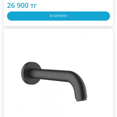
26 900 тг
В КОРЗИНУ