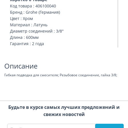
Код товара : 406100040
Бренд : Grohe (Германия)
Цвет : Хром
Материал : Латунь
Диаметр соединений : 3/8″
Длина : 600мм
Гарантия : 2 года
Описание
Гибкая подводка для смесителя; Резьбовое соединение, гайка 3/8;
Будьте в курсе самых лучших предложений и
свежих новостей