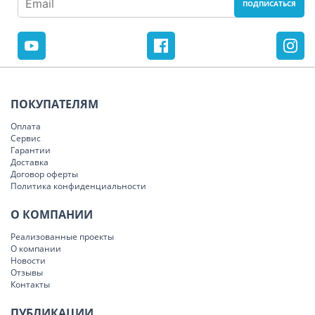
ПОКУПАТЕЛЯМ
Оплата
Сервис
Гарантии
Доставка
Договор оферты
Политика конфиденциальности
О КОМПАНИИ
Реализованные проекты
О компании
Новости
Отзывы
Контакты
ПУБЛИКАЦИИ