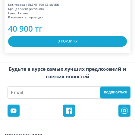
Код товара : SILENT-100 CZ SILVER
Бренд : Silent (Испания)
Цвет : Серый
В комплекте : проводка
40 900 тг
В КОРЗИНУ
Будьте в курсе самых лучших предложений и
свежих новостей