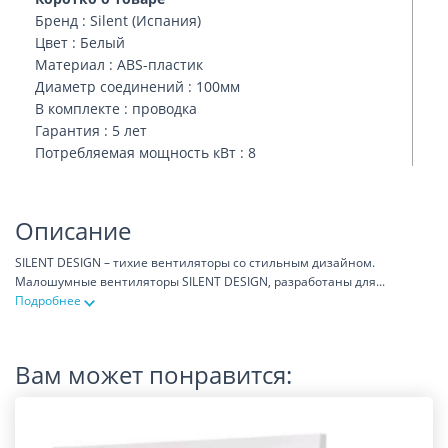
Бренд : Silent (Испания)
Цвет : Белый
Материал : ABS-пластик
Диаметр соединений : 100мм
В комплекте : проводка
Гарантия : 5 лет
Потребляемая мощность кВт : 8
Описание
SILENT DESIGN – тихие вентиляторы со стильным дизайном.
Малошумные вентиляторы SILENT DESIGN, разработаны для
...
Подробнее
Вам может понравится: