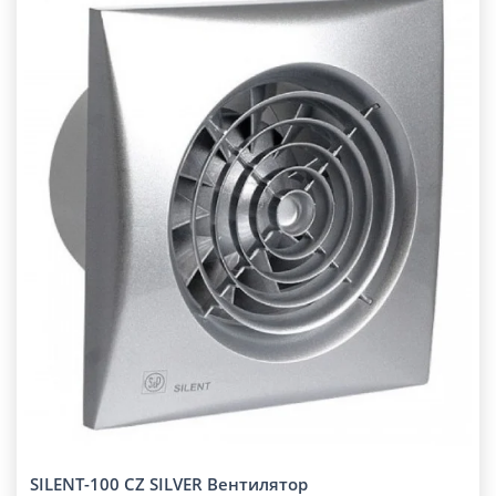
SILENT-100 CZ SILVER Вентилятор