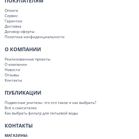
ПОКУПАТЕЛЯМ
Оплата
Сервис
Гарантии
Доставка
Договор оферты
Политика конфиденциальности
О КОМПАНИИ
Реализованные проекты
О компании
Новости
Отзывы
Контакты
ПУБЛИКАЦИИ
Подвесные унитазы: что это такое и как выбрать?
Всё о смесителях
Как выбрать фильтр для питьевой воды
КОНТАКТЫ
МАГАЗИНЫ: