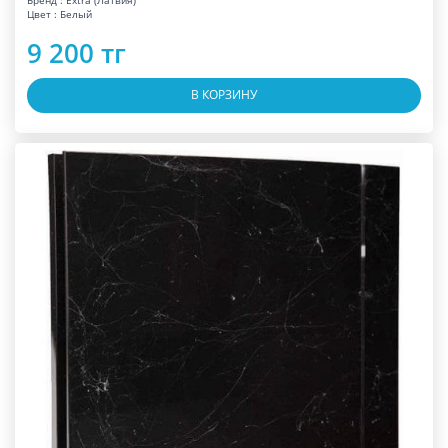
Бренд : Extra (Латвия)
Цвет : Белый
9 200 тг
В КОРЗИНУ