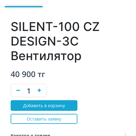
SILENT-100 CZ
DESIGN-3C
Вентилятор
40 900 тг
Добавить в корзину
Оставить заявку
Коротко о товаре