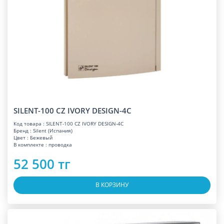
SILENT-100 CZ IVORY DESIGN-4C
Код товара : SILENT-100 CZ IVORY DESIGN-4C
Бренд : Silent (Испания)
Цвет : Бежевый
В комплекте : проводка
52 500 тг
В КОРЗИНУ