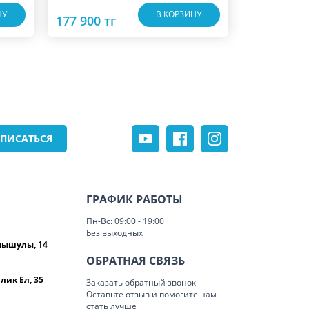
НУ
В КОРЗИНУ
177 900 тг
ГРАФИК РАБОТЫ
Пн-Вс: 09:00 - 19:00
Без выходных
омышулы, 14
ОБРАТНАЯ СВЯЗЬ
лик Ел, 35
Заказать обратный звонок
Оставьте отзыв и помогите нам
стать лучше