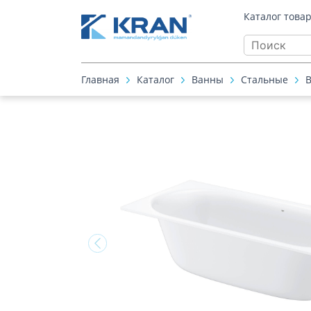
Каталог това
Главная
Каталог
Ванны
Стальные
В