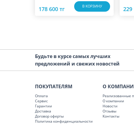
В КОРЗИНУ
178 600 тг
229 
Будьте в курсе самых лучших
предложений и свежих новостей
ПОКУПАТЕЛЯМ
О КОМПАН
Оплата
Реализованные п
Сервис
О компании
Гарантии
Новости
Доставка
Отзывы
Договор оферты
Контакты
Политика конфиденциальности