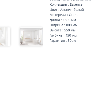
Коллекция : Essence
Цвет : Альпин-белый
Материал : Сталь
Длина : 1800 мм
Ширина : 800 мм
Высота : 550 мм
Глубина : 450 мм
Гарантия : 30 лет