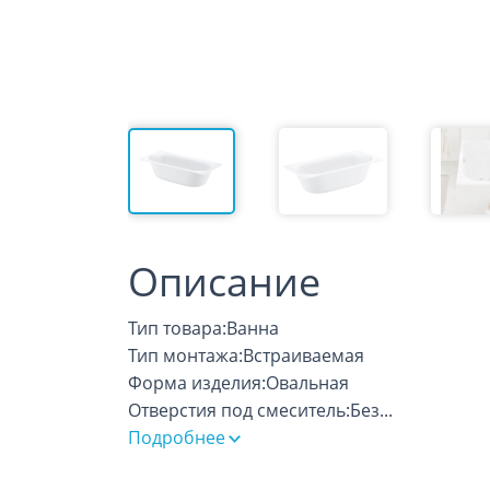
Описание
Тип товара:Ванна
Тип монтажа:Встраиваемая
Форма изделия:Овальная
Отверстия под смеситель:Без
...
Подробнее