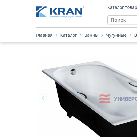
Каталог това
Главная
Каталог
Ванны
Чугунные
В