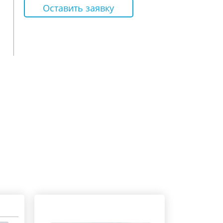
Оставить заявку