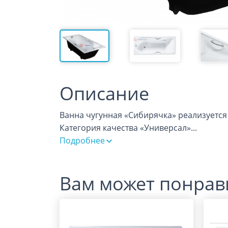
Описание
Ванна чугунная «Сибирячка» реализуется 
Категория качества «Универсал»
...
Подробнее
Вам может понрав