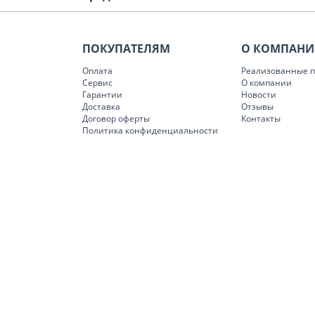
ПОКУПАТЕЛЯМ
О КОМПАН
Оплата
Реализованные п
Сервис
О компании
Гарантии
Новости
Доставка
Отзывы
Договор оферты
Контакты
Политика конфиденциальности