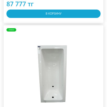
87 777 тг
В КОРЗИНУ
Новое