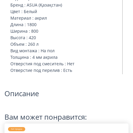
Бренд : ASUA (Қазақстан)
Цвет : Белый
Материал : акрил
Длина : 1800
Ширина : 800
Высота : 420
Объем : 260 л
Вид монтажа : На пол
Толщина : 4 мм акрила
Отверстия под смеситель : Нет
Отверстие под перелив : Есть
Описание
Вам может понравится:
Хит продаж