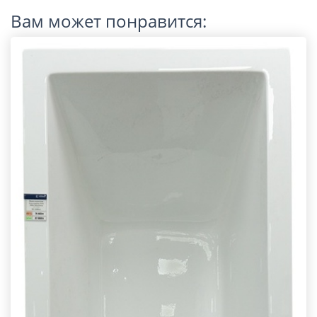
Вам может понравится: