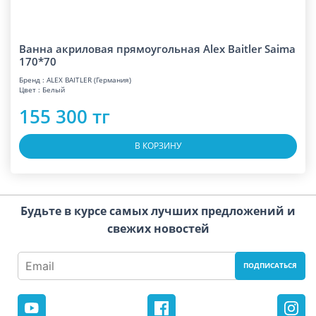
Ванна акриловая прямоугольная Alex Baitler Saima
170*70
Бренд : ALEX BAITLER (Германия)
Цвет : Белый
155 300 тг
В КОРЗИНУ
Будьте в курсе самых лучших предложений и
свежих новостей