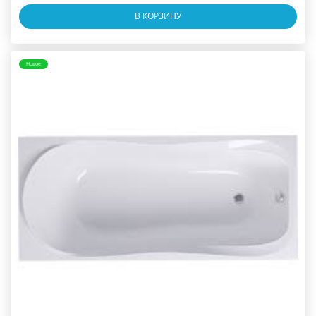
В КОРЗИНУ
Новое