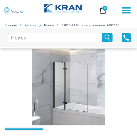
0
Город
Главная
Каталог
Ванны
9AP15-14 Шторка для ванны, 140*140