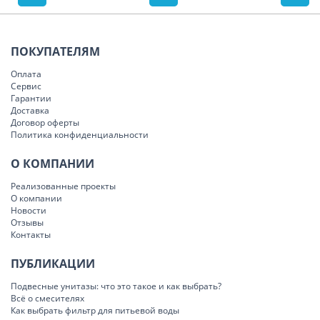
ПОКУПАТЕЛЯМ
Оплата
Сервис
Гарантии
Доставка
Договор оферты
Политика конфиденциальности
О КОМПАНИИ
Реализованные проекты
О компании
Новости
Отзывы
Контакты
ПУБЛИКАЦИИ
Подвесные унитазы: что это такое и как выбрать?
Всё о смесителях
Как выбрать фильтр для питьевой воды