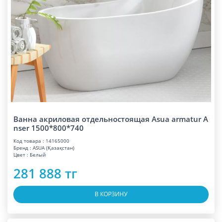
Ванна акриловая отдельностоящая Asua armatur A
nser 1500*800*740
Код товара : 14165000
Бренд : ASUA (Қазақстан)
Цвет : Белый
281 888 тг
В КОРЗИНУ