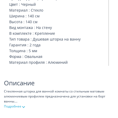
Цвет : Черный
Материал : Стекло
Ширина : 140 см
Высота : 140 см
Вид монтажа : На стену
В комплекте : Крепление
Тип товара : Душевая шторка на ванну
Гарантия : 2 года
Толщина : 5 мм
Форма : Овальная
Материал профиля : Алюминий
Описание
Стеклянная шторка для ванной комнаты со стильным матовым
алюминиевым профилем предназначена для установки на борт
ванны.
...
Подробнее