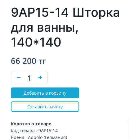
9AP15-14 Шторка
для ванны,
140*140
66 200 тг
Добавить в корзину
Оставить заявку
Коротко о товаре
Код товара : 9AP15-14
Бренд : Appolo (Германия)