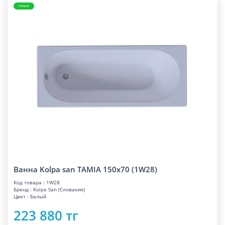
Новое
Ванна Kolpa san TAMIA 150x70 (1W28)
Код товара : 1W28
Бренд : Kolpa San (Словакия)
Цвет : Белый
223 880 тг