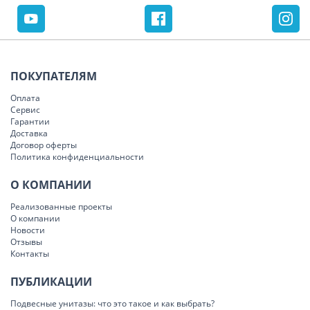
ПОКУПАТЕЛЯМ
Оплата
Сервис
Гарантии
Доставка
Договор оферты
Политика конфиденциальности
О КОМПАНИИ
Реализованные проекты
О компании
Новости
Отзывы
Контакты
ПУБЛИКАЦИИ
Подвесные унитазы: что это такое и как выбрать?