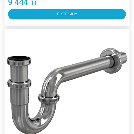
9 444 тг
В КОРЗИНУ