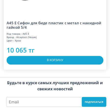
A45 E Сифон для биде пластик с метал с накидной
гайкой 5/4
Код товара : A45 E
Бренд : Alcaplast (Чехия)
Цвет : Хром
10 065 тг
В КОРЗИНУ
Будьте в курсе самых лучших предложений и
свежих новостей