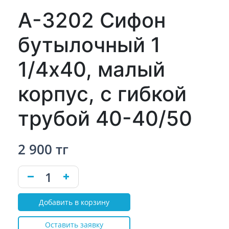
А-3202 Сифон
бутылочный 1
1/4x40, малый
корпус, с гибкой
трубой 40-40/50
2 900 тг
Добавить в корзину
Оставить заявку