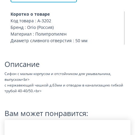
Коротко о товаре
Код товара : А-3202
Бренд : Orio (Россия)
Материал : Полипропилен
Диаметр сливного отверстия : 50 мм
Описание
Сифон с малым корпусом и отстойником для умывальника,
выпуском<br>
с нержавеющей чашкой д.63мм и отводом в канализацию гибкой
трубой 40-40/50.<br>
Вам может понравится: