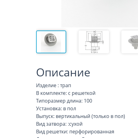
Описание
Изделие : трап
В комплекте: с решеткой
Типоразмер длина: 100
Установка: в пол
Выпуск: вертикальный (только в пол)
Вид затвора: :сухой
Вид решетки: перфорированная