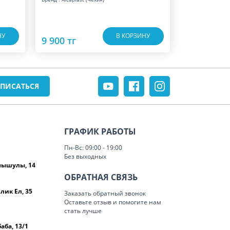
НУ
В КОРЗИНУ
9 900 тг
ГРАФИК РАБОТЫ
Пн-Вс: 09:00 - 19:00
Без выходных
омышулы, 14
ОБРАТНАЯ СВЯЗЬ
лик Ел, 35
Заказать обратный звонок
Оставьте отзыв и помогите нам
стать лучше
баба, 13/1