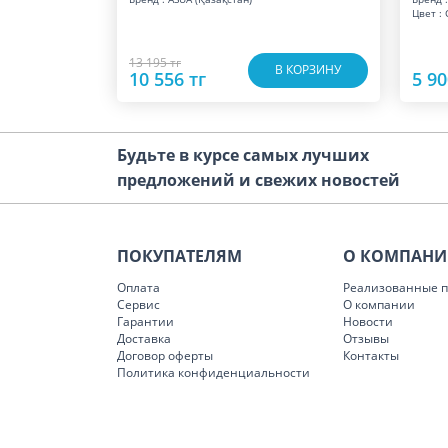
Цвет :
13 195 тг
В КОРЗИНУ
10 556 тг
5 90
Будьте в курсе самых лучших
предложений и свежих новостей
ПОКУПАТЕЛЯМ
О КОМПАН
Оплата
Реализованные п
Сервис
О компании
Гарантии
Новости
Доставка
Отзывы
Договор оферты
Контакты
Политика конфиденциальности