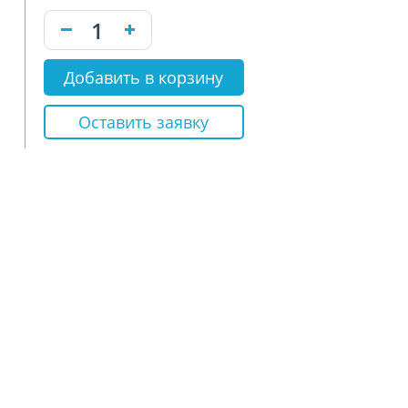
Добавить в корзину
Оставить заявку