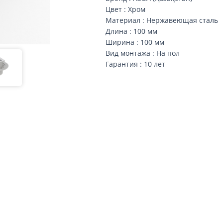
Цвет : Хром
Материал : Нержавеющая сталь
Длина : 100 мм
Ширина : 100 мм
Вид монтажа : На пол
Гарантия : 10 лет