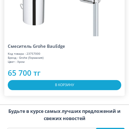
Смеситель Grohe BauEdge
Код товара : 23757000
Бренд : Grohe (Германия)
Цвет : Хром
65 700 тг
В КОРЗИНУ
Будьте в курсе самых лучших предложений и
свежих новостей