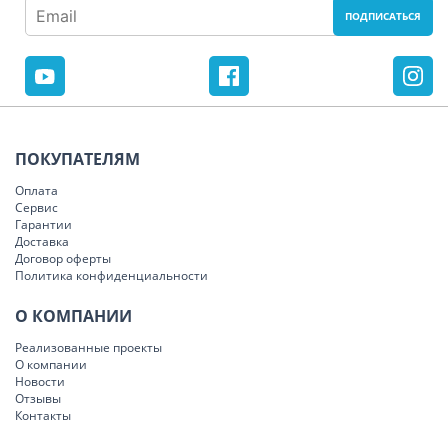
ПОКУПАТЕЛЯМ
Оплата
Сервис
Гарантии
Доставка
Договор оферты
Политика конфиденциальности
О КОМПАНИИ
Реализованные проекты
О компании
Новости
Отзывы
Контакты