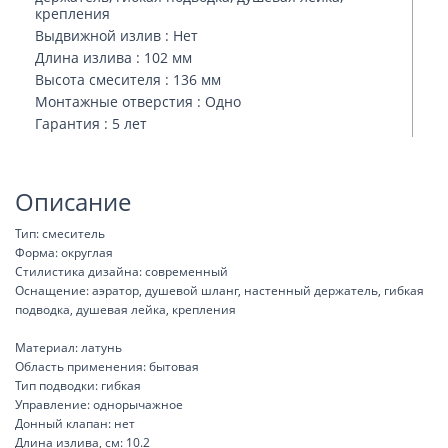
крепления
Выдвижной излив : Нет
Длина излива : 102 мм
Высота смесителя : 136 мм
Монтажные отверстия : Одно
Гарантия : 5 лет
Описание
Тип: смеситель
Форма: округлая
Стилистика дизайна: современный
Оснащение: аэратор, душевой шланг, настенный держатель, гибкая
подводка, душевая лейка, крепления
Материал: латунь
Область применения: бытовая
Тип подводки: гибкая
Управление: однорычажное
Донный клапан: нет
Длина излива, см: 10.2