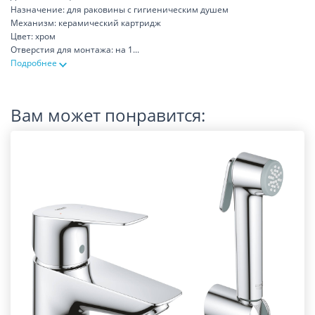
Назначение: для раковины с гигиеническим душем
Механизм: керамический картридж
Цвет: хром
Отверстия для монтажа: на 1
...
Подробнее
Вам может понравится: