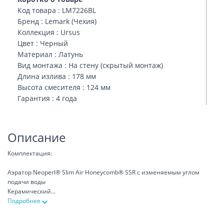
Код товара : LM7226BL
Бренд : Lemark (Чехия)
Коллекция : Ursus
Цвет : Черный
Материал : Латунь
Вид монтажа : На стену (скрытый монтаж)
Длина излива : 178 мм
Высота смесителя : 124 мм
Гарантия : 4 года
Описание
Комплектация:
Аэратор Neoperl® Slim Air Honeycomb® SSR с изменяемым углом
подачи воды
Керамический
...
Подробнее