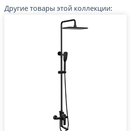
Другие товары этой коллекции: