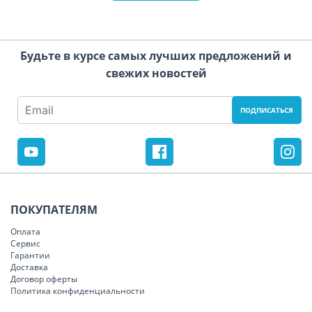
Будьте в курсе самых лучших предложений и
свежих новостей
ПОКУПАТЕЛЯМ
Оплата
Сервис
Гарантии
Доставка
Договор оферты
Политика конфиденциальности