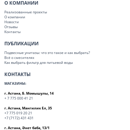
О КОМПАНИИ
Реализованные проекты
О компании
Новости
Отзывы
Контакты
ПУБЛИКАЦИИ
Подвесные унитазы: что это такое и как выбрать?
Всё о смесителях
Как выбрать фильтр для питьевой воды
КОНТАКТЫ
МАГАЗИНЫ:
г. Астана, Б. Момышулы, 14
+ 7 775 000 41 21
г. Астана, Мангилик Ел, 35
+7 775 019 20 21
+7 (7172) 431 431
г. Астана, Әнет баба, 13/1