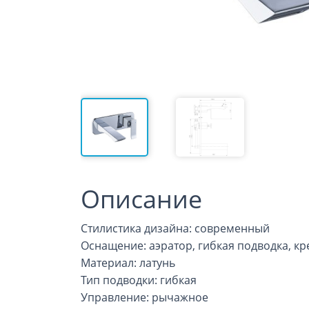
Описание
Стилистика дизайна: современный
Оснащение: аэратор, гибкая подводка, к
Материал: латунь
Тип подводки: гибкая
Управление: рычажное