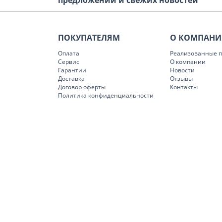
предложений и свежих новостей
ПОКУПАТЕЛЯМ
О КОМПАН
Оплата
Реализованные п
Сервис
О компании
Гарантии
Новости
Доставка
Отзывы
Договор оферты
Контакты
Политика конфиденциальности