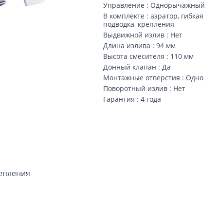
Управление : Однорычажный
В комплекте : аэратор, гибкая
подводка, крепления
Выдвижной излив : Нет
Длина излива : 94 мм
Высота смесителя : 110 мм
Донный клапан : Да
Монтажные отверстия : Одно
Поворотный излив : Нет
Гарантия : 4 года
репления