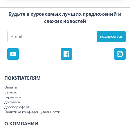
Будьте в курсе самых лучших предложений и
свежих новостей
ПОКУПАТЕЛЯМ
Оплата
Сервис
Гарантии
Доставка
Договор оферты
Политика конфиденциальности
О КОМПАНИИ