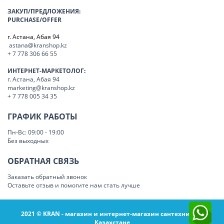
ЗАКУП/ПРЕДЛОЖЕНИЯ:
PURCHASE/OFFER
г. Астана, Абая 94
astana@kranshop.kz
+ 7 778 306 66 55
ИНТЕРНЕТ-МАРКЕТОЛОГ:
г. Астана, Абая 94
marketing@kranshop.kz
+ 7 778 005 34 35
ГРАФИК РАБОТЫ
Пн-Вс: 09:00 - 19:00
Без выходных
ОБРАТНАЯ СВЯЗЬ
Заказать обратный звонок
Оставьте отзыв и помогите нам стать лучше
2021 © KRAN - магазин и интернет-магазин сантехники в
Казахстане