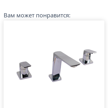
Вам может понравится: