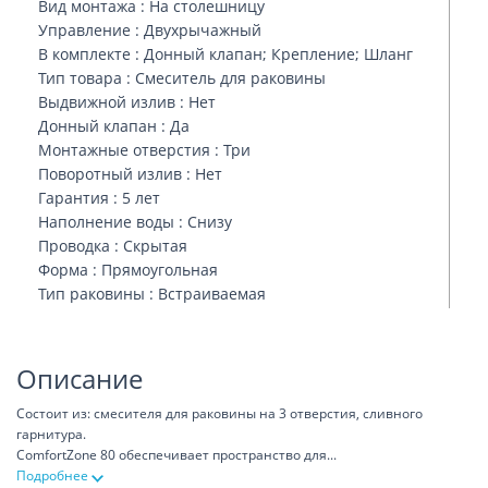
Вид монтажа : На столешницу
Управление : Двухрычажный
В комплекте : Донный клапан; Крепление; Шланг
Тип товара : Смеситель для раковины
Выдвижной излив : Нет
Донный клапан : Да
Монтажные отверстия : Три
Поворотный излив : Нет
Гарантия : 5 лет
Наполнение воды : Снизу
Проводка : Скрытая
Форма : Прямоугольная
Тип раковины : Встраиваемая
Описание
Состоит из: смесителя для раковины на 3 отверстия, сливного
гарнитура.
ComfortZone 80 обеспечивает пространство для
...
Подробнее