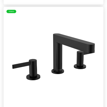
Новое