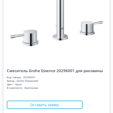
Смеситель Grohe Essence 20296001 для раковины
Код товара : 20296001
Бренд : Grohe (Германия)
Цвет : Хром
В комплекте : Крепление
Оставить заявку