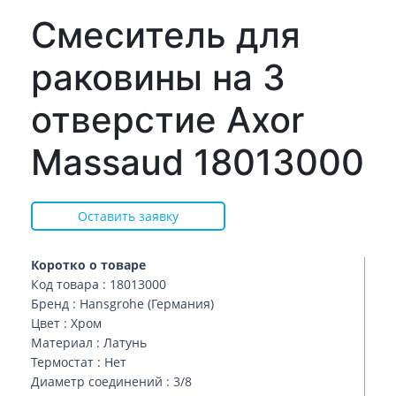
Смеситель для
раковины на 3
отверстие Axor
Massaud 18013000
Оставить заявку
Коротко о товаре
Код товара : 18013000
Бренд : Hansgrohe (Германия)
Цвет : Хром
Материал : Латунь
Термостат : Нет
Диаметр соединений : 3/8