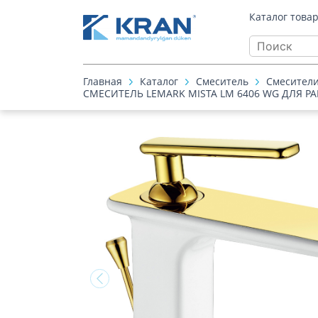
Каталог това
Главная
Каталог
Смеситель
Смесители
СМЕСИТЕЛЬ LEMARK MISTA LM 6406 WG ДЛЯ 