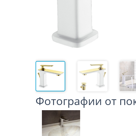
Фотографии от по