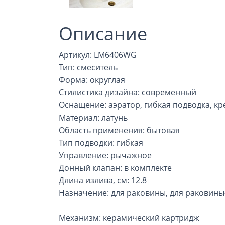
Описание
Артикул: LM6406WG
Тип: смеситель
Форма: округлая
Стилистика дизайна: современный
Оснащение: аэратор, гибкая подводка, к
Материал: латунь
Область применения: бытовая
Тип подводки: гибкая
Управление: рычажное
Донный клапан: в комплекте
Длина излива, см: 12.8
Назначение: для раковины, для раковин
Механизм: керамический картридж